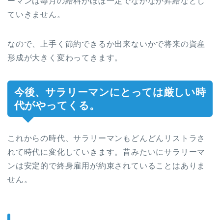
ーマンは毎月の給料がほぼ一定でなかなか昇給などし
ていきません。
なので、上手く節約できるか出来ないかで将来の資産
形成が大きく変わってきます。
今後、サラリーマンにとっては厳しい時
代がやってくる。
これからの時代、サラリーマンもどんどんリストラさ
れて時代に変化していきます。昔みたいにサラリーマ
ンは安定的で終身雇用が約束されていることはありま
せん。