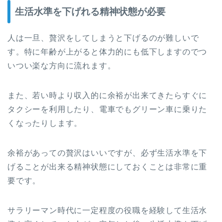
生活水準を下げれる精神状態が必要
人は一旦、贅沢をしてしまうと下げるのが難しいで
す。特に年齢が上がると体力的にも低下しますのでつ
いつい楽な方向に流れます。
また、若い時より収入的に余裕が出来てきたらすぐに
タクシーを利用したり、電車でもグリーン車に乗りた
くなったりします。
余裕があっての贅沢はいいですが、必ず生活水準を下
げることが出来る精神状態にしておくことは非常に重
要です。
サラリーマン時代に一定程度の役職を経験して生活水