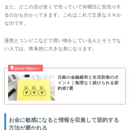
また、どこの店が安くで売っていて何曜日に安売りす
るのかも分かってきます。これはこれで立派なスキル
なのです。
漫然とコンビニなどで買い物をしている人とそうでな
い人では、将来的に大きな差になります。
日銀の金融緩和と生活防衛のポ
イント｜無理なく続けられる節
約術7選
お金に敏感になると情報を収集して節約する
方法が磨かれる