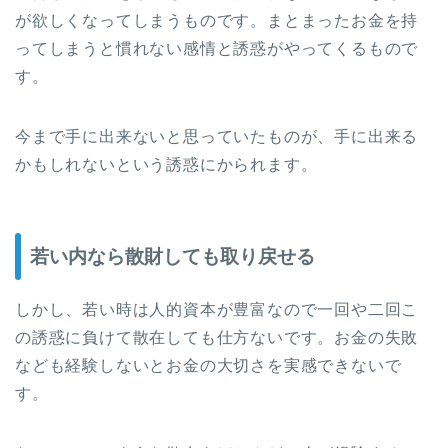
が欲しくなってしまうものです。まとまったお金を持
ってしまうと慣れない感情と誘惑がやってくるもので
す。
今まで手に出来ないと思っていたものが、手に出来る
かもしれないという誘惑にかられます。
若い内なら散財しても取り戻せる
しかし、若い時は人的資本が豊富なので一回や二回こ
の誘惑に負けて散在しても仕方ないです。お金の失敗
なども経験しないとお金の大切さを実感できないで
す。