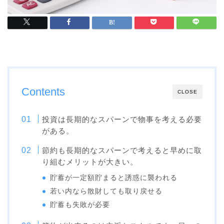
Contents
CLOSE
投資は長期的なスパーンで物事を考える必要
がある。
節約も長期的なスパーンで考えると早めに取
り組むメリットが大きい。
貯蓄が一定額貯まると誘惑に襲われる
若い内なら散財しても取り戻せる
貯蓄も失敗が必要