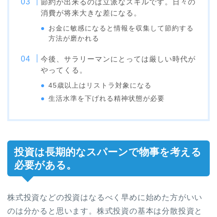
節約が出来るのは立派なスキルです。日々の
消費が将来大きな差になる。
お金に敏感になると情報を収集して節約する
方法が磨かれる
今後、サラリーマンにとっては厳しい時代が
やってくる。
45歳以上はリストラ対象になる
生活水準を下げれる精神状態が必要
投資は長期的なスパーンで物事を考える
必要がある。
株式投資などの投資はなるべく早めに始めた方がいい
のは分かると思います。株式投資の基本は分散投資と