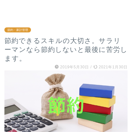
節約・家計管理
節約できるスキルの大切さ。サラリ
ーマンなら節約しないと最後に苦労し
ます。
2019年5月30日
/
2021年1月30日