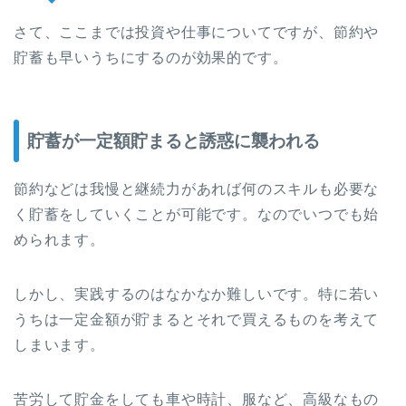
さて、ここまでは投資や仕事についてですが、節約や
貯蓄も早いうちにするのが効果的です。
貯蓄が一定額貯まると誘惑に襲われる
節約などは我慢と継続力があれば何のスキルも必要な
く貯蓄をしていくことが可能です。なのでいつでも始
められます。
しかし、実践するのはなかなか難しいです。特に若い
うちは一定金額が貯まるとそれで買えるものを考えて
しまいます。
苦労して貯金をしても車や時計、服など、高級なもの