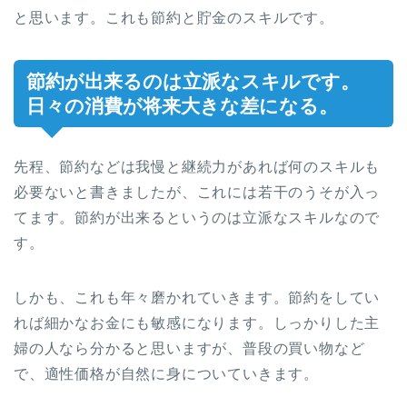
と思います。これも節約と貯金のスキルです。
節約が出来るのは立派なスキルです。
日々の消費が将来大きな差になる。
先程、節約などは我慢と継続力があれば何のスキルも
必要ないと書きましたが、これには若干のうそが入っ
てます。節約が出来るというのは立派なスキルなので
す。
しかも、これも年々磨かれていきます。節約をしてい
れば細かなお金にも敏感になります。しっかりした主
婦の人なら分かると思いますが、普段の買い物など
で、適性価格が自然に身についていきます。