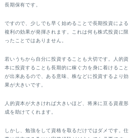
長期保有です。
ですので、少しでも早く始めることで長期投資による
複利の効果が発揮されます。これは何も株式投資に限
ったことではありません。
若いうちから自分に投資することも大切です。人的資
本に投資することも長期的に稼ぐ力を身に着けること
が出来あるので、ある意味、株などに投資するより効
果が大きいです。
人的資本が大きければ大きいほど、将来に亘る資産形
成を助けてくれます。
しかし、勉強をして資格を取るだけではダメです。仕