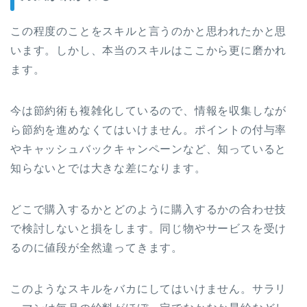
この程度のことをスキルと言うのかと思われたかと思
います。しかし、本当のスキルはここから更に磨かれ
ます。
今は節約術も複雑化しているので、情報を収集しなが
ら節約を進めなくてはいけません。ポイントの付与率
やキャッシュバックキャンペーンなど、知っていると
知らないとでは大きな差になります。
どこで購入するかとどのように購入するかの合わせ技
で検討しないと損をします。同じ物やサービスを受け
るのに値段が全然違ってきます。
このようなスキルをバカにしてはいけません。サラリ