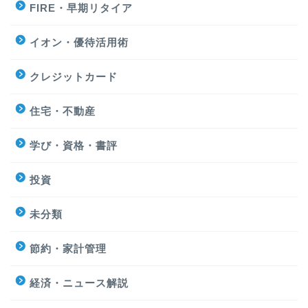
FIRE・早期リタイア
イオン・優待活用術
クレジットカード
住宅・不動産
学び・資格・書評
投資
未分類
節約・家計管理
経済・ニュース解説