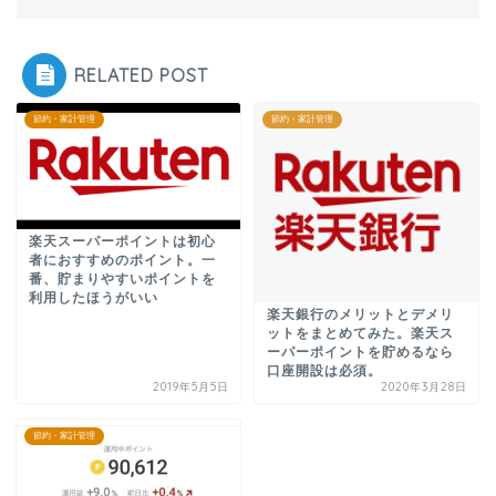
RELATED POST
節約・家計管理
節約・家計管理
楽天スーパーポイントは初心
者におすすめのポイント。一
番、貯まりやすいポイントを
利用したほうがいい
楽天銀行のメリットとデメリ
ットをまとめてみた。楽天ス
ーパーポイントを貯めるなら
口座開設は必須。
2019年5月5日
2020年3月28日
節約・家計管理