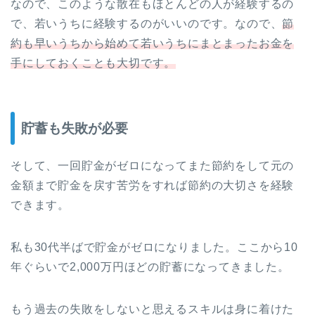
なので、このような散在もほとんどの人が経験するの
で、若いうちに経験するのがいいのです。なので、
節
約も早いうちから始めて若いうちにまとまったお金を
手にしておくことも大切です。
貯蓄も失敗が必要
そして、一回貯金がゼロになってまた節約をして元の
金額まで貯金を戻す苦労をすれば節約の大切さを経験
できます。
私も30代半ばで貯金がゼロになりました。ここから10
年ぐらいで2,000万円ほどの貯蓄になってきました。
もう過去の失敗をしないと思えるスキルは身に着けた