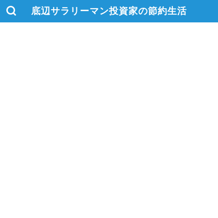
底辺サラリーマン投資家の節約生活