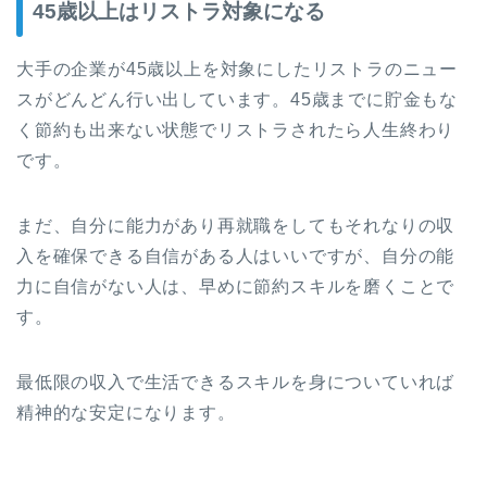
45歳以上はリストラ対象になる
大手の企業が45歳以上を対象にしたリストラのニュー
スがどんどん行い出しています。45歳までに貯金もな
く節約も出来ない状態でリストラされたら人生終わり
です。
まだ、自分に能力があり再就職をしてもそれなりの収
入を確保できる自信がある人はいいですが、自分の能
力に自信がない人は、早めに節約スキルを磨くことで
す。
最低限の収入で生活できるスキルを身についていれば
精神的な安定になります。