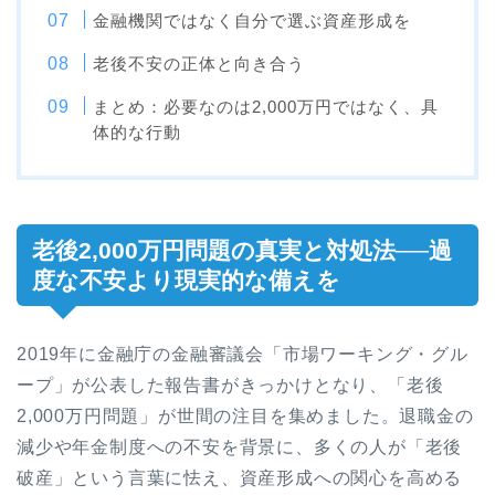
金融機関ではなく自分で選ぶ資産形成を
老後不安の正体と向き合う
まとめ：必要なのは2,000万円ではなく、具
体的な行動
老後2,000万円問題の真実と対処法──過
度な不安より現実的な備えを
2019年に金融庁の金融審議会「市場ワーキング・グル
ープ」が公表した報告書がきっかけとなり、「老後
2,000万円問題」が世間の注目を集めました。退職金の
減少や年金制度への不安を背景に、多くの人が「老後
破産」という言葉に怯え、資産形成への関心を高める