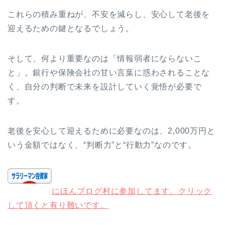
これらの積み重ねが、不安を減らし、安心して老後を
迎えるための鍵となるでしょう。
そして、何より重要なのは「情報弱者にならないこ
と」。銀行や保険会社の甘い言葉に惑わされることな
く、自分の判断で未来を設計していく覚悟が必要で
す。
老後を安心して迎えるために必要なのは、2,000万円と
いう金額ではなく、“判断力”と“行動力”なのです。
にほんブログ村に参加してます。クリック
して頂くと有り難いです。