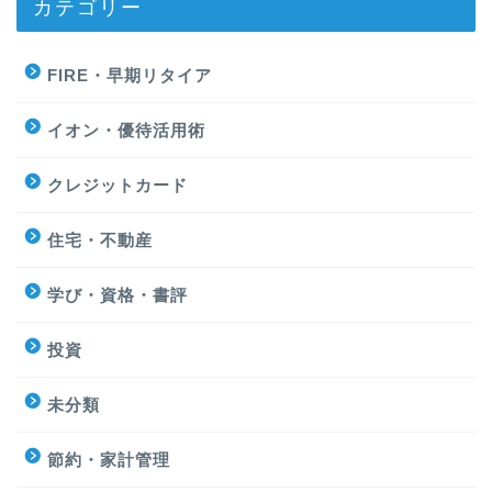
カテゴリー
FIRE・早期リタイア
イオン・優待活用術
クレジットカード
住宅・不動産
学び・資格・書評
投資
未分類
節約・家計管理