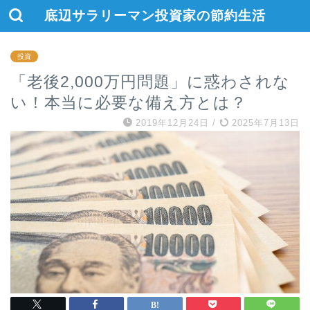
底辺サラリーマン投資家の節約生活
投資
「老後2,000万円問題」に惑わされな
い！本当に必要な備え方とは？
2019年12月24日
/
2025年7月13日