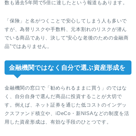
数も過去5年間で5倍に達したという報道もあります。
「保険」と名がつくことで安心してしまう人も多いで
すが、為替リスクや手数料、元本割れのリスクが潜ん
でいる商品であり、決して“安心な老後のための金融商
品”ではありません。
金融機関ではなく自分で選ぶ資産形成を
金融機関の窓口で「勧められるままに買う」のではな
く、自分自身で選んだ商品に投資することが大切で
す。例えば、ネット証券を通じた低コストのインデッ
クスファンド積立や、iDeCo・新NISAなどの制度を活
用した資産形成は、有効な手段のひとつです。