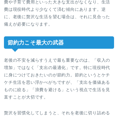
費や子育て費用といった大きな支出がなくなり、生活
費は現役時代より少なくて済む傾向にあります。逆
に、老後に贅沢な生活を望む場合は、それに見合った
備えが必要になります。
節約力こそ最大の武器
老後の不安を減らすうえで最も重要なのは、「収入の
増加」ではなく「支出の最適化」です。特に現役時代
に身につけておきたいのが節約力。節約というとケチ
ケチ生活を思い浮かべがちですが、「支出を価値ある
ものに絞る」「浪費を避ける」という視点で生活を見
直すことが大切です。
贅沢を習慣化してしまうと、それを老後に切り詰める