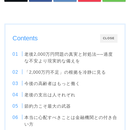
Contents
CLOSE
老後2,000万円問題の真実と対処法──過度
な不安より現実的な備えを
「2,000万円不足」の根拠を冷静に見る
今後の高齢者はもっと働く
老後の支出は人それぞれ
節約力こそ最大の武器
本当に心配すべきことは金融機関との付き合
い方