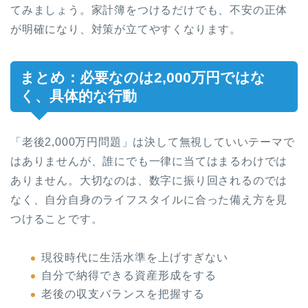
てみましょう。家計簿をつけるだけでも、不安の正体
が明確になり、対策が立てやすくなります。
まとめ：必要なのは2,000万円ではな
く、具体的な行動
「老後2,000万円問題」は決して無視していいテーマで
はありませんが、誰にでも一律に当てはまるわけでは
ありません。大切なのは、数字に振り回されるのでは
なく、自分自身のライフスタイルに合った備え方を見
つけることです。
現役時代に生活水準を上げすぎない
自分で納得できる資産形成をする
老後の収支バランスを把握する