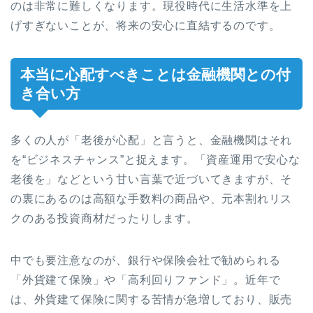
のは非常に難しくなります。現役時代に生活水準を上
げすぎないことが、将来の安心に直結するのです。
本当に心配すべきことは金融機関との付
き合い方
多くの人が「老後が心配」と言うと、金融機関はそれ
を“ビジネスチャンス”と捉えます。「資産運用で安心な
老後を」などという甘い言葉で近づいてきますが、そ
の裏にあるのは高額な手数料の商品や、元本割れリス
クのある投資商材だったりします。
中でも要注意なのが、銀行や保険会社で勧められる
「外貨建て保険」や「高利回りファンド」。近年で
は、外貨建て保険に関する苦情が急増しており、販売