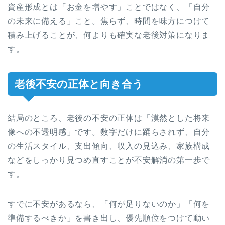
資産形成とは「お金を増やす」ことではなく、「自分
の未来に備える」こと。焦らず、時間を味方につけて
積み上げることが、何よりも確実な老後対策になりま
す。
老後不安の正体と向き合う
結局のところ、老後の不安の正体は「漠然とした将来
像への不透明感」です。数字だけに踊らされず、自分
の生活スタイル、支出傾向、収入の見込み、家族構成
などをしっかり見つめ直すことが不安解消の第一歩で
す。
すでに不安があるなら、「何が足りないのか」「何を
準備するべきか」を書き出し、優先順位をつけて動い