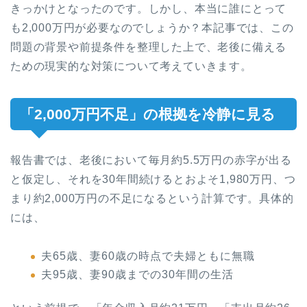
きっかけとなったのです。しかし、本当に誰にとって
も2,000万円が必要なのでしょうか？本記事では、この
問題の背景や前提条件を整理した上で、老後に備える
ための現実的な対策について考えていきます。
「2,000万円不足」の根拠を冷静に見る
報告書では、老後において毎月約5.5万円の赤字が出る
と仮定し、それを30年間続けるとおよそ1,980万円、つ
まり約2,000万円の不足になるという計算です。具体的
には、
夫65歳、妻60歳の時点で夫婦ともに無職
夫95歳、妻90歳までの30年間の生活