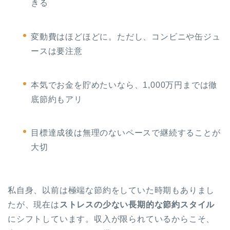
きる
変動費はほどほどに。ただし、コンビニや缶ジュ
ースは要注意
本気でお金を貯めたいなら、1,000万円までは徹
底節約もアリ
目標達成後は無理のないペースで継続することが
大切
私自身、以前は極端な節約をしていた時期もありまし
たが、現在は
ストレスの少ない長期的な節約スタイル
にシフトしています。収入が限られているからこそ、