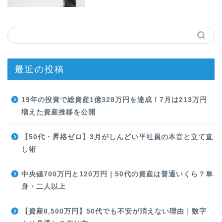
最近の投稿
19年の投資で総資産1億328万円を達成！7月は213万円
増えた資産推移を公開
【50代・昇格ゼロ】3月がしんどい平社員の本音と立て直
し術
中央値700万円と120万円｜50代の資産は普通いくら？単
身・二人以上
【資産8,500万円】50代でも不安が消えない理由｜数字