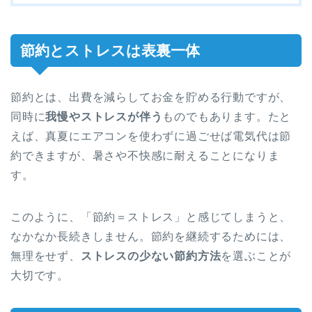
節約とストレスは表裏一体
節約とは、出費を減らしてお金を貯める行動ですが、
同時に
我慢やストレスが伴う
ものでもあります。たと
えば、真夏にエアコンを使わずに過ごせば電気代は節
約できますが、暑さや不快感に耐えることになりま
す。
このように、「節約＝ストレス」と感じてしまうと、
なかなか長続きしません。節約を継続するためには、
無理をせず、
ストレスの少ない節約方法
を選ぶことが
大切です。