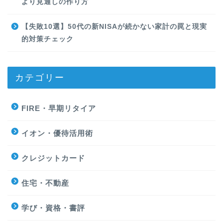
より見通しの作り方
【失敗10選】50代の新NISAが続かない家計の罠と現実
的対策チェック
カテゴリー
FIRE・早期リタイア
イオン・優待活用術
クレジットカード
住宅・不動産
学び・資格・書評