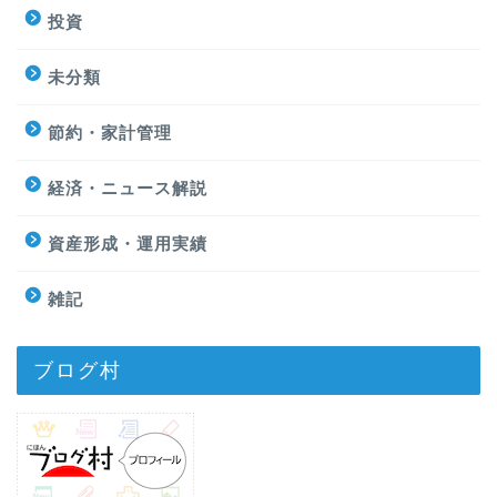
投資
未分類
節約・家計管理
経済・ニュース解説
資産形成・運用実績
雑記
ブログ村