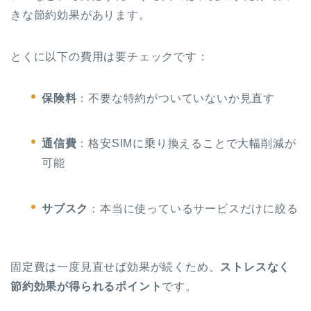
きな節約効果があります。
とくに以下の費用は要チェックです：
保険料
：不要な特約がついていないか見直す
通信費
：格安SIMに乗り換えることで大幅削減が
可能
サブスク
：本当に使っているサービスだけに絞る
固定費は一度見直せば効果が続くため、
ストレスなく
節約効果が得られるポイント
です。