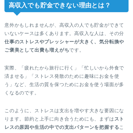
高収入でも貯金できない理由とは？
意外かもしれませんが、高収入の人でも貯金ができて
いないケースは多くあります。高収入な人は、その分
仕事のストレスやプレッシャーが大きく、気分転換や
ご褒美として出費も増えがち
です。
実際、「疲れたから旅行に行く」「忙しいから外食で
済ませる」「ストレス発散のために趣味にお金を使
う」など、生活の質を保つためにお金を使う場面が多
くなるのです。
このように、ストレスは支出を増やす大きな要因にな
ります。節約と上手に向き合うためにも、まずは
スト
レスの原因や生活の中での支出パターンを把握する
こ