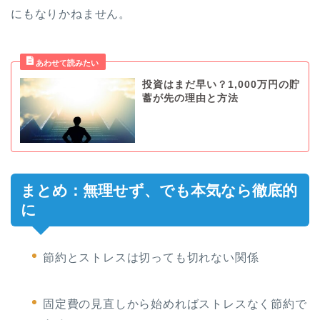
にもなりかねません。
投資はまだ早い？1,000万円の貯
蓄が先の理由と方法
まとめ：無理せず、でも本気なら徹底的
に
節約とストレスは切っても切れない関係
固定費の見直しから始めればストレスなく節約で