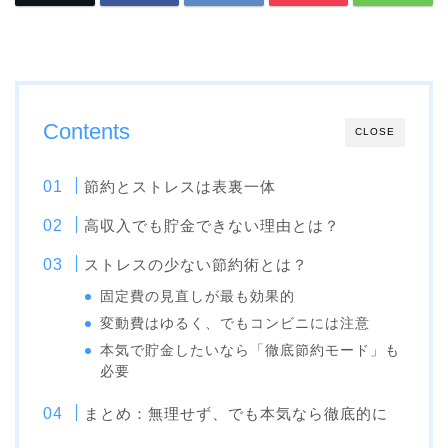
Contents
CLOSE
節約とストレスは表裏一体
高収入でも貯金できない理由とは？
ストレスの少ない節約術とは？
固定費の見直しが最も効果的
変動費はゆるく、でもコンビニには注意
本気で貯金したいなら「徹底節約モード」も
必要
まとめ：無理せず、でも本気なら徹底的に