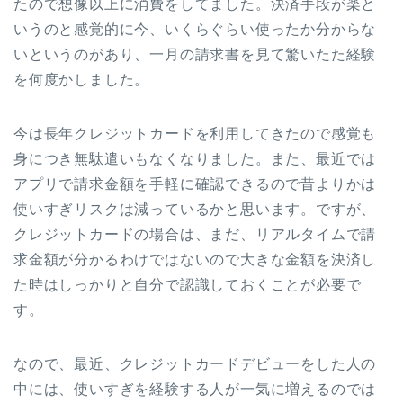
たので想像以上に消費をしてました。決済手段が楽と
いうのと感覚的に今、いくらぐらい使ったか分からな
いというのがあり、一月の請求書を見て驚いたた経験
を何度かしました。
今は長年クレジットカードを利用してきたので感覚も
身につき無駄遣いもなくなりました。また、最近では
アプリで請求金額を手軽に確認できるので昔よりかは
使いすぎリスクは減っているかと思います。ですが、
クレジットカードの場合は、まだ、リアルタイムで請
求金額が分かるわけではないので大きな金額を決済し
た時はしっかりと自分で認識しておくことが必要で
す。
なので、最近、クレジットカードデビューをした人の
中には、使いすぎを経験する人が一気に増えるのでは