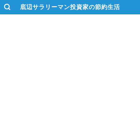
底辺サラリーマン投資家の節約生活