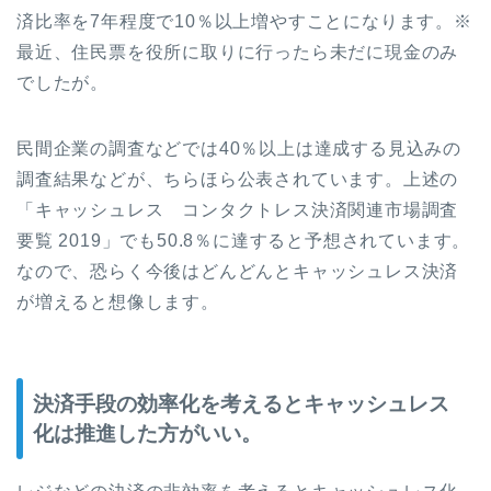
済比率を7年程度で10％以上増やすことになります。※
最近、住民票を役所に取りに行ったら未だに現金のみ
でしたが。
民間企業の調査などでは40％以上は達成する見込みの
調査結果などが、ちらほら公表されています。上述の
「キャッシュレス コンタクトレス決済関連市場調査
要覧 2019」でも50.8％に達すると予想されています。
なので、恐らく今後はどんどんとキャッシュレス決済
が増えると想像します。
決済手段の効率化を考えるとキャッシュレス
化は推進した方がいい。