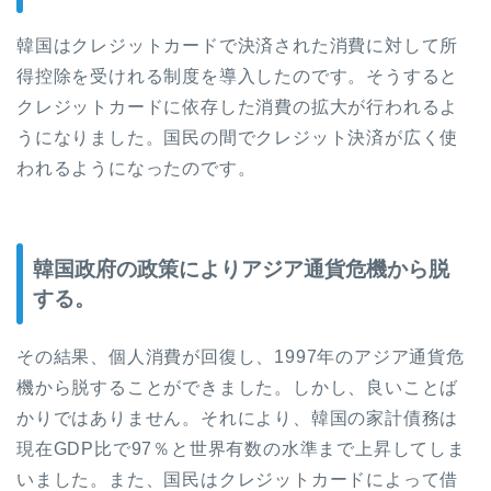
韓国はクレジットカードで決済された消費に対して所
得控除を受けれる制度を導入したのです。そうすると
クレジットカードに依存した消費の拡大が行われるよ
うになりました。国民の間でクレジット決済が広く使
われるようになったのです。
韓国政府の政策によりアジア通貨危機から脱
する。
その結果、個人消費が回復し、1997年のアジア通貨危
機から脱することができました。しかし、良いことば
かりではありません。それにより、韓国の家計債務は
現在GDP比で97％と世界有数の水準まで上昇してしま
いました。また、国民はクレジットカードによって借