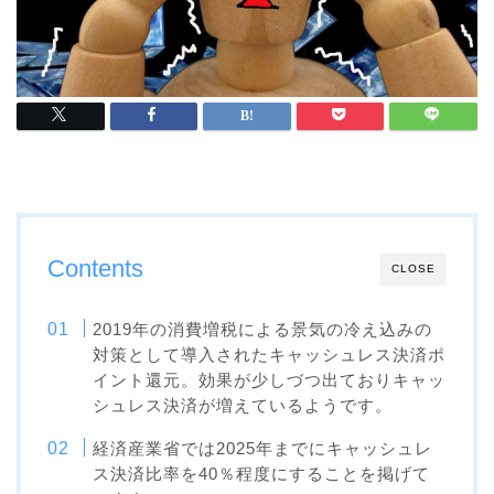
Contents
CLOSE
2019年の消費増税による景気の冷え込みの
対策として導入されたキャッシュレス決済ポ
イント還元。効果が少しづつ出ておりキャッ
シュレス決済が増えているようです。
経済産業省では2025年までにキャッシュレ
ス決済比率を40％程度にすることを掲げて