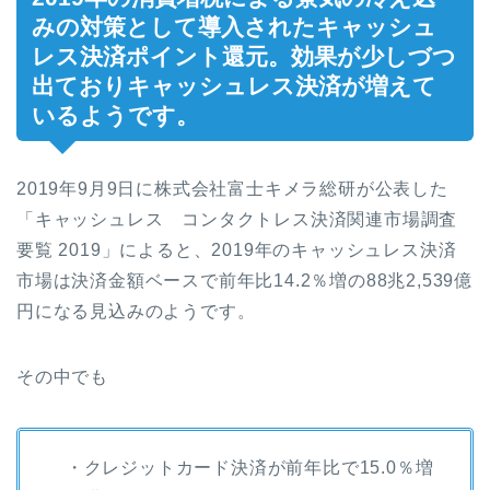
みの対策として導入されたキャッシュ
レス決済ポイント還元。効果が少しづつ
出ておりキャッシュレス決済が増えて
いるようです。
2019年9月9日に株式会社富士キメラ総研が公表した
「キャッシュレス コンタクトレス決済関連市場調査
要覧 2019」によると、2019年のキャッシュレス決済
市場は決済金額ベースで前年比14.2％増の88兆2,539億
円になる見込みのようです。
その中でも
・クレジットカード決済が前年比で15.0％増