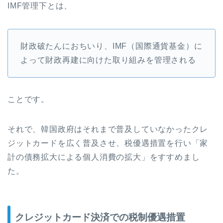
IMF管理下とは、
財政破たんにおちいり、IMF（国際通貨基金）に
よって財政再建に向けた取り組みを管理される
ことです。
それで、韓国政府はそれまで普及していなかったクレ
ジットカードを広く普及させ、税優遇措置を行い「家
計の債務拡大による個人消費の拡大」をすすめまし
た。
クレジットカード決済での税制優遇措置