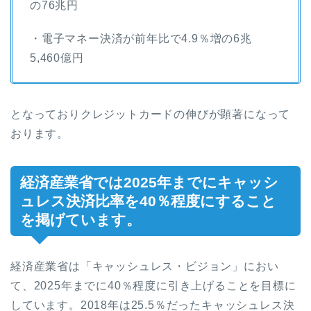
の76兆円
・電子マネー決済が前年比で4.9％増の6兆
5,460億円
となっておりクレジットカードの伸びが顕著になって
おります。
経済産業省では2025年までにキャッシ
ュレス決済比率を40％程度にすること
を掲げています。
経済産業省は「キャッシュレス・ビジョン」におい
て、2025年までに40％程度に引き上げることを目標に
しています。2018年は25.5％だったキャッシュレス決