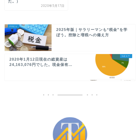
た。）
2020年5月17日
2025年版｜サラリーマンも“税金”を学
ぼう。控除と増税への備え方
2020年1月12日現在の総資産は
24,163,076円でした。現金保有...