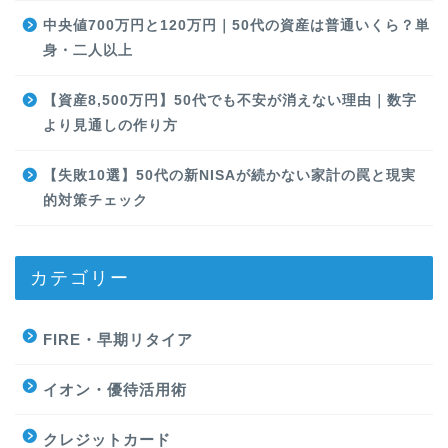
中央値700万円と120万円｜50代の資産は普通いくら？単
身・二人以上
【資産8,500万円】50代でも不安が消えない理由｜数字
より見通しの作り方
【失敗10選】50代の新NISAが続かない家計の罠と現実
的対策チェック
カテゴリー
FIRE・早期リタイア
イオン・優待活用術
クレジットカード