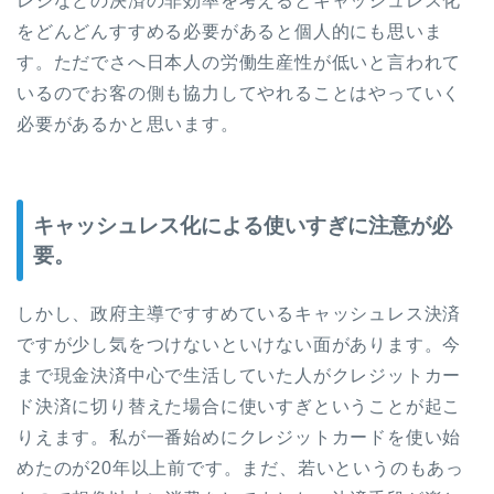
レジなどの決済の非効率を考えるとキャッシュレス化
をどんどんすすめる必要があると個人的にも思いま
す。ただでさへ日本人の労働生産性が低いと言われて
いるのでお客の側も協力してやれることはやっていく
必要があるかと思います。
キャッシュレス化による使いすぎに注意が必
要。
しかし、政府主導ですすめているキャッシュレス決済
ですが少し気をつけないといけない面があります。今
まで現金決済中心で生活していた人がクレジットカー
ド決済に切り替えた場合に使いすぎということが起こ
りえます。私が一番始めにクレジットカードを使い始
めたのが20年以上前です。まだ、若いというのもあっ