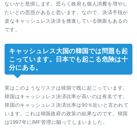
ないかと危惧します。恐らく政府も個人消費を増やし
たいとの思惑があると思います。なので、決済手段が
楽なキャッシュレス決済を推進している側面もあるの
です。
キャッシュレス大国の韓国では問題も起
こっています。日本でも起こる危険は十
分にある。
実はこのようなリスクは韓国で既に起こっています。
韓国はキャッシュレス決済比率が高いのは有名です。
韓国のキャッシュレス決済比率は90％近いと言われて
います。これは韓国政府の政策の結果なのです。韓国
は1997年にIMF管理に陥ってしまいました。