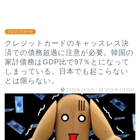
クレジットカード
クレジットカードのキャッスレス決
済での債務超過に注意が必要。韓国の
家計債務はGDP比で97％とになって
しまっている。日本でも起こらない
とは限らない。
2020年1月5日
/
2020年4月30日