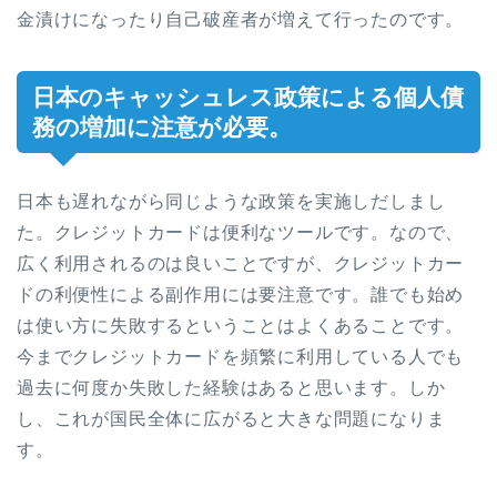
金漬けになったり自己破産者が増えて行ったのです。
日本のキャッシュレス政策による個人債
務の増加に注意が必要。
日本も遅れながら同じような政策を実施しだしまし
た。クレジットカードは便利なツールです。なので、
広く利用されるのは良いことですが、クレジットカー
ドの利便性による副作用には要注意です。誰でも始め
は使い方に失敗するということはよくあることです。
今までクレジットカードを頻繁に利用している人でも
過去に何度か失敗した経験はあると思います。しか
し、これが国民全体に広がると大きな問題になりま
す。