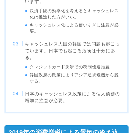
います。
決済手段の効率化を考えるとキャッシュレス
化は推進した方がいい。
キャッシュレス化による使いすぎに注意が必
要。
キャッシュレス大国の韓国では問題も起こっ
ています。日本でも起こる危険は十分にあ
る。
クレジットカード決済での税制優遇措置
韓国政府の政策によりアジア通貨危機から脱
する。
日本のキャッシュレス政策による個人債務の
増加に注意が必要。
2019年の消費増税による景気の冷え込