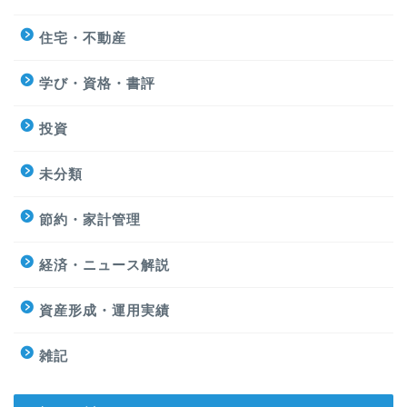
住宅・不動産
学び・資格・書評
投資
未分類
節約・家計管理
経済・ニュース解説
資産形成・運用実績
雑記