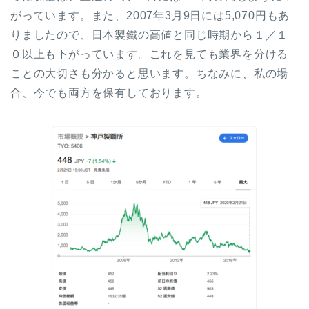
がっています。また、2007年3月9日には5,070円もあ
りましたので、日本製鐵の高値と同じ時期から１／１
０以上も下がっています。これを見ても業界を分ける
ことの大切さも分かると思います。ちなみに、私の場
合、今でも両方を保有しております。