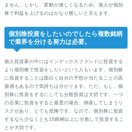
ません。しかし、変動が激しくなるため、個人が個別
株で利益を上げるのはかなり難しいと言えます。
個別株投資をしたいのでしたら複数銘柄
で業界を分ける努力は必要。
個人投資家の中にはインデックスファンドに投資する
より個別株で投資をしたいという人もいます。個別株
に投資することは面白く自分の予想が当たることの高
揚感もあるので気持ちは分かります。ただ、もし、個
別株に投資をするにしても分散投資は大切です。一つ
の企業に投資をすると最悪の場合、倒産してしまうリ
スクがあり、とても危険です。なので、個別株に投資
するなら少なくとも10銘柄以上に分散して投資するこ
とが大切です。