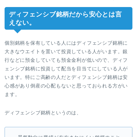
ディフェンシブ銘柄だから安心とは言
えない。
個別銘柄を保有している人にはディフェンシブ銘柄に
大きなウエイトを置いて投資している人がいます。銀
行などに預金していても預金金利が低いので、ディフ
ェンシブ銘柄に投資して配当を目当てにしている人が
います。特にご高齢の人だとディフェンシブ銘柄は安
心感があり倒産の心配もないと思っておられる方がい
ます。
ディフェンシブ銘柄というのは、