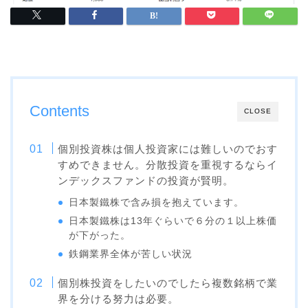
Contents
CLOSE
個別投資株は個人投資家には難しいのでおす
すめできません。分散投資を重視するならイ
ンデックスファンドの投資が賢明。
日本製鐵株で含み損を抱えています。
日本製鐵株は13年ぐらいで６分の１以上株価
が下がった。
鉄鋼業界全体が苦しい状況
個別株投資をしたいのでしたら複数銘柄で業
界を分ける努力は必要。