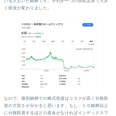
いる人もいた銘柄です。それが一つの自然災害で大き
く状況が変わりました。
なので、個別銘柄での株式投資はリスクが高く分散投
資の大切さが分かると思います。もし、１０銘柄以上
に分散投資するほどの資金がなければインデックスフ