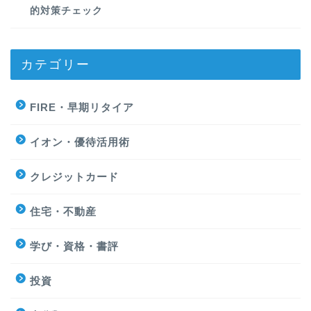
的対策チェック
カテゴリー
FIRE・早期リタイア
イオン・優待活用術
クレジットカード
住宅・不動産
学び・資格・書評
投資