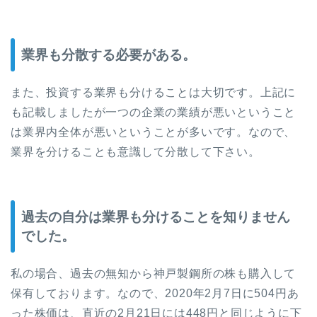
業界も分散する必要がある。
また、投資する業界も分けることは大切です。上記に
も記載しましたが一つの企業の業績が悪いということ
は業界内全体が悪いということが多いです。なので、
業界を分けることも意識して分散して下さい。
過去の自分は業界も分けることを知りません
でした。
私の場合、過去の無知から神戸製鋼所の株も購入して
保有しております。なので、2020年2月7日に504円あ
った株価は、直近の2月21日には448円と同じように下