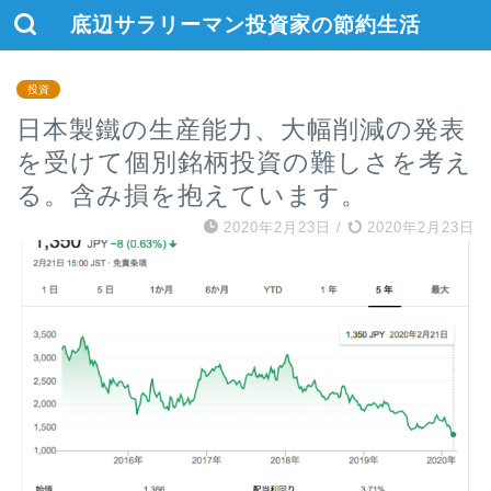
底辺サラリーマン投資家の節約生活
投資
日本製鐵の生産能力、大幅削減の発表
を受けて個別銘柄投資の難しさを考え
る。含み損を抱えています。
2020年2月23日
/
2020年2月23日