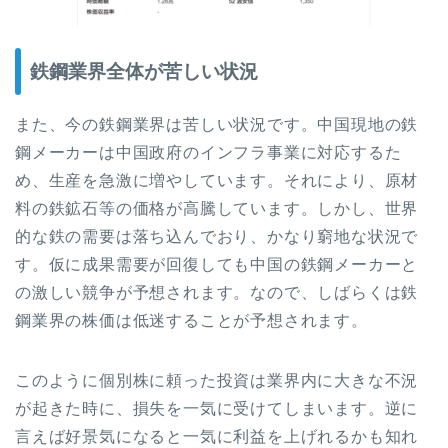
鉄鋼業界全体が苦しい状況
また、今の鉄鋼業界は苦しい状況です。中国現地の鉄
鋼メーカーは中国政府のインフラ事業に対応するた
め、生産を急激に増やしています。それにより、原材
料の鉄鉱石等の価格が高騰しています。しかし、世界
的な鉄の需要は落ち込んでおり、かなり窮地な状況で
す。仮に成果需要が回復しても中国の鉄鋼メーカーと
の激しい競争が予想されます。なので、しばらくは鉄
鋼業界の株価は低迷することが予想されます。
このように個別株に頼った投資は業界内に大きな不況
が起きた時に、損失を一気に受けてしまいます。逆に
言えば好景気になると一気に利益を上げれるかも知れ