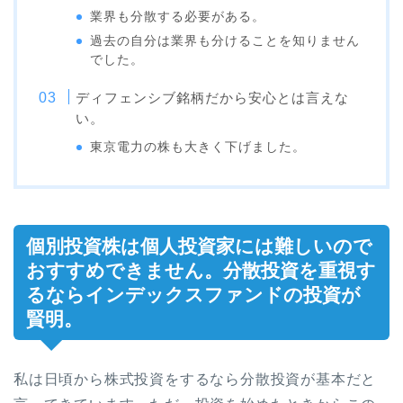
業界も分散する必要がある。
過去の自分は業界も分けることを知りません
でした。
ディフェンシブ銘柄だから安心とは言えな
い。
東京電力の株も大きく下げました。
個別投資株は個人投資家には難しいので
おすすめできません。分散投資を重視す
るならインデックスファンドの投資が
賢明。
私は日頃から株式投資をするなら分散投資が基本だと