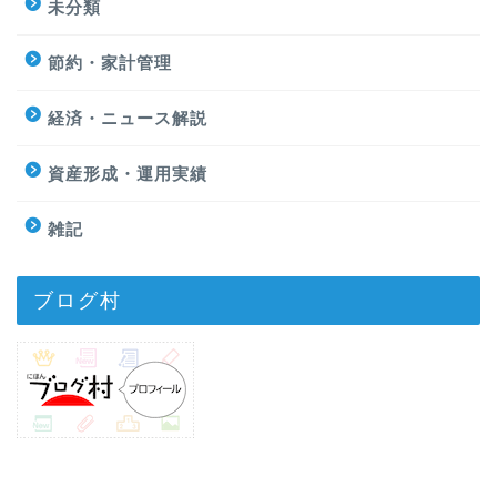
未分類
節約・家計管理
経済・ニュース解説
資産形成・運用実績
雑記
ブログ村
プライバシーポリシー
免責事項