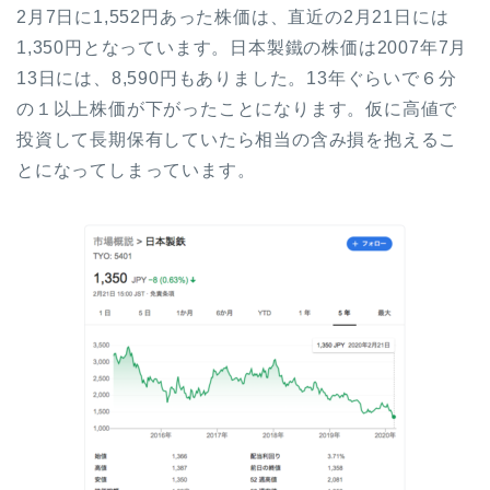
2月7日に1,552円あった株価は、直近の2月21日には
1,350円となっています。日本製鐵の株価は2007年7月
13日には、8,590円もありました。13年ぐらいで６分
の１以上株価が下がったことになります。仮に高値で
投資して長期保有していたら相当の含み損を抱えるこ
とになってしまっています。