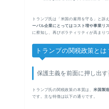
トランプ氏は「米国の雇用を守る」と訴
ーバル企業にとってはコスト増や事業リ
に察知し、再びボラティリティが高まり
トランプの関税政策とは
保護主義を前面に押し出す
トランプ氏の関税政策の本質は、
米国製
です。主な特徴は以下の通りです。