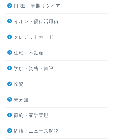
FIRE・早期リタイア
イオン・優待活用術
クレジットカード
住宅・不動産
学び・資格・書評
投資
未分類
節約・家計管理
経済・ニュース解説