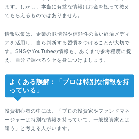
ます。しかし、本当に有益な情報はお金を払って教え
てもらえるものではありません。
情報収集は、企業のIR情報や信頼性の高い経済メディ
アを活用し、自ら判断する習慣をつけることが大切で
す。SNSやYouTubeの情報も、あくまで参考程度に捉
え、自分で調べるクセを身につけましょう。
よくある誤解：「プロは特別な情報を持
っている」
投資初心者の中には、「プロの投資家やファンドマネ
ージャーは特別な情報を持っていて、一般投資家とは
違う」と考える人がいます。