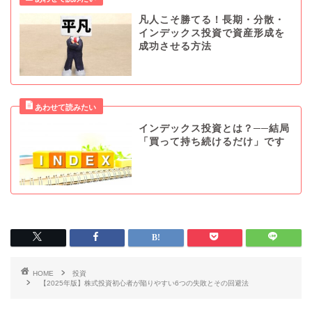
凡人こそ勝てる！長期・分散・
インデックス投資で資産形成を
成功させる方法
インデックス投資とは？──結局
「買って持ち続けるだけ」です
HOME
投資
【2025年版】株式投資初心者が陥りやすい6つの失敗とその回避法