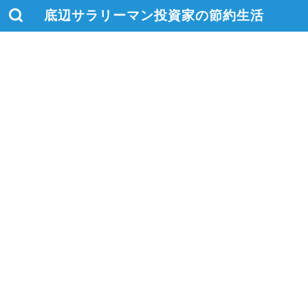
底辺サラリーマン投資家の節約生活