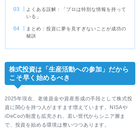
よくある誤解：「プロは特別な情報を持って
いる」
まとめ：投資に夢を見すぎないことが成功の
秘訣
株式投資は「生産活動への参加」だから
こそ早く始めるべき
2025年現在、老後資金や資産形成の手段として株式投
資に関心を持つ人がますます増えています。NISAや
iDeCoの制度も拡充され、若い世代からシニア層ま
で、投資を始める環境は整いつつあります。