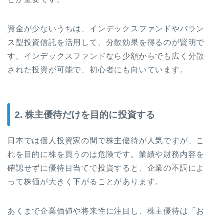
資金が少ないうちは、インデックスファンドやバラン
ス型投資信託を活用して、分散効果を得るのが賢明で
す。インデックスファンドなら少額からでも広く分散
された投資が可能で、初心者にも向いています。
2. 株主優待だけを目的に投資する
日本では個人投資家の間で株主優待が人気ですが、こ
れを目的に株を買うのは危険です。業績や財務内容を
確認せずに優待目当てで投資すると、企業の不調によ
って株価が大きく下がることがあります。
あくまで企業価値や将来性に注目し、株主優待は「お