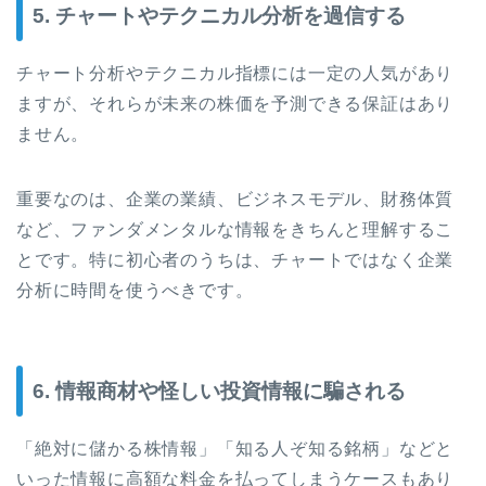
5. チャートやテクニカル分析を過信する
チャート分析やテクニカル指標には一定の人気があり
ますが、それらが未来の株価を予測できる保証はあり
ません。
重要なのは、企業の業績、ビジネスモデル、財務体質
など、ファンダメンタルな情報をきちんと理解するこ
とです。特に初心者のうちは、チャートではなく企業
分析に時間を使うべきです。
6. 情報商材や怪しい投資情報に騙される
「絶対に儲かる株情報」「知る人ぞ知る銘柄」などと
いった情報に高額な料金を払ってしまうケースもあり