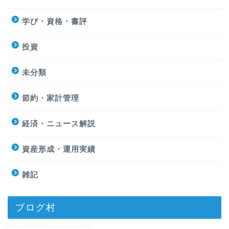
学び・資格・書評
投資
未分類
節約・家計管理
経済・ニュース解説
資産形成・運用実績
雑記
ブログ村