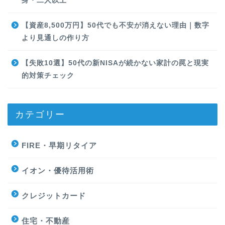
身・二人以上
【資産8,500万円】50代でも不安が消えない理由｜数字
より見通しの作り方
【失敗10選】50代の新NISAが続かない家計の罠と現実
的対策チェック
カテゴリー
FIRE・早期リタイア
イオン・優待活用術
クレジットカード
住宅・不動産