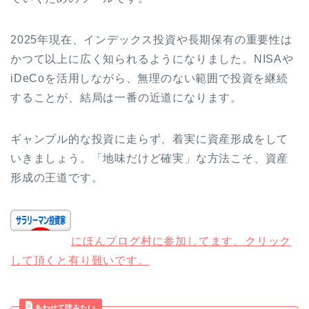
2025年現在、インデックス投資や長期保有の重要性は
かつて以上に広く知られるようになりました。NISAや
iDeCoを活用しながら、無理のない範囲で投資を継続
することが、結局は一番の近道になります。
ギャンブル的な投資に走らず、着実に資産形成をして
いきましょう。「地味だけど確実」な方法こそ、資産
形成の王道です。
にほんブログ村に参加してます。クリック
して頂くと有り難いです。