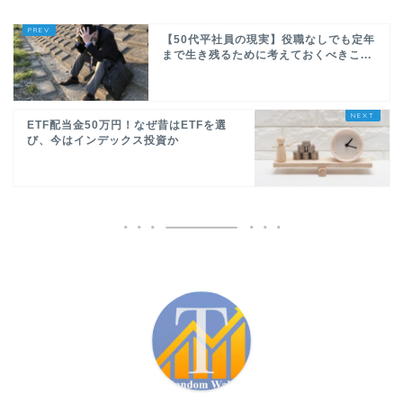
【50代平社員の現実】役職なしでも定年
まで生き残るために考えておくべきこ...
ETF配当金50万円！なぜ昔はETFを選
び、今はインデックス投資か