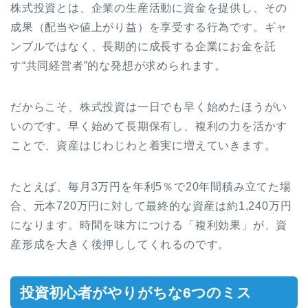
株式投資とは、企業の生産活動に資金を提供し、その
成果（配当や値上がり益）を享受する行為です。ギャ
ンブルではなく、長期的に成長する企業にお金を託
す“共同経営者”的な発想が求められます。
だからこそ、株式投資は一日でも早く始めたほうがい
いのです。早く始めて長期保有し、複利の力を活かす
ことで、資産はじわじわと着実に増えていきます。
たとえば、毎月3万円を年利5％で20年間積み立てた場
合、元本720万円に対して最終的な資産は約1,240万円
になります。時間を味方につける「複利効果」が、資
産形成を大きく後押ししてくれるのです。
投資初心者がやりがちな6つのミス