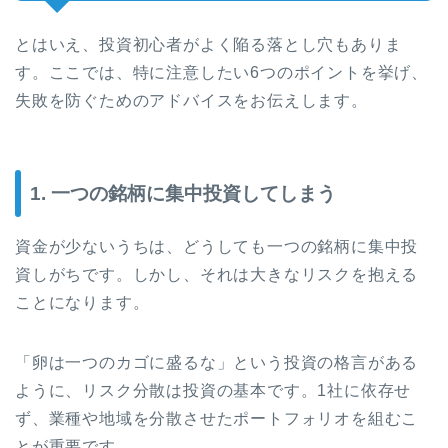
とはいえ、投資初心者がよく陥る落とし穴もありま
す。ここでは、特に注意したい6つのポイントを挙げ、
失敗を防ぐためのアドバイスをお伝えします。
1. 一つの銘柄に集中投資してしまう
資金が少ないうちは、どうしても一つの銘柄に集中投
資しがちです。しかし、それは大きなリスクを抱える
ことになります。
「卵は一つのカゴに盛るな」という投資の格言がある
ように、リスク分散は投資の基本です。1社に依存せ
ず、業種や地域を分散させたポートフォリオを組むこ
とが重要です。