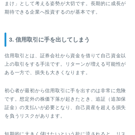
まけ」として考える姿勢が大切です。長期的に成長が
期待できる企業へ投資するのが基本です。
3. 信用取引に手を出してしまう
信用取引とは、証券会社から資金を借りて自己資金以
上の取引をする手法です。リターンが増える可能性が
ある一方で、損失も大きくなります。
初心者が最初から信用取引に手を出すのは非常に危険
です。想定外の株価下落が起きたとき、追証（追加保
証金）の支払いが必要となり、自己資産を超える損失
を負うリスクがあります。
短期的に大きく儲けたいという欲に流されると、リス