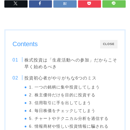
Contents
CLOSE
株式投資は「生産活動への参加」だからこそ
早く始めるべき
投資初心者がやりがちな6つのミス
1. 一つの銘柄に集中投資してしまう
2. 株主優待だけを目的に投資する
3. 信用取引に手を出してしまう
4. 毎日株価をチェックしてしまう
5. チャートやテクニカル分析を過信する
6. 情報商材や怪しい投資情報に騙される