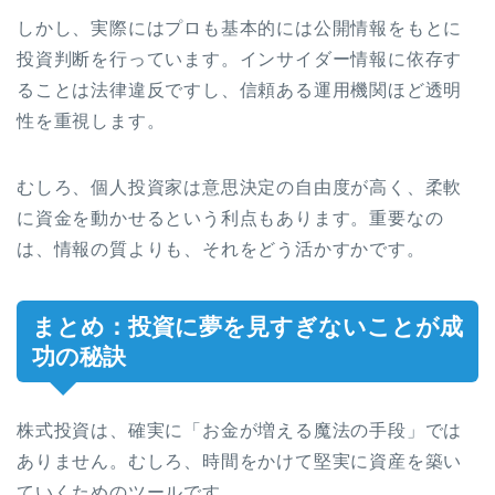
しかし、実際にはプロも基本的には公開情報をもとに
投資判断を行っています。インサイダー情報に依存す
ることは法律違反ですし、信頼ある運用機関ほど透明
性を重視します。
むしろ、個人投資家は意思決定の自由度が高く、柔軟
に資金を動かせるという利点もあります。重要なの
は、情報の質よりも、それをどう活かすかです。
まとめ：投資に夢を見すぎないことが成
功の秘訣
株式投資は、確実に「お金が増える魔法の手段」では
ありません。むしろ、時間をかけて堅実に資産を築い
ていくためのツールです。