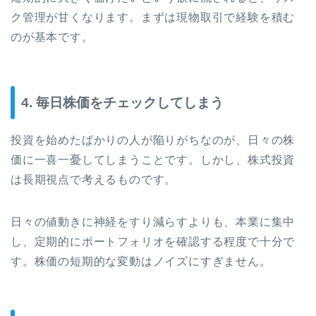
ク管理が甘くなります。まずは現物取引で経験を積む
のが基本です。
4. 毎日株価をチェックしてしまう
投資を始めたばかりの人が陥りがちなのが、日々の株
価に一喜一憂してしまうことです。しかし、株式投資
は長期視点で考えるものです。
日々の値動きに神経をすり減らすよりも、本業に集中
し、定期的にポートフォリオを確認する程度で十分で
す。株価の短期的な変動はノイズにすぎません。