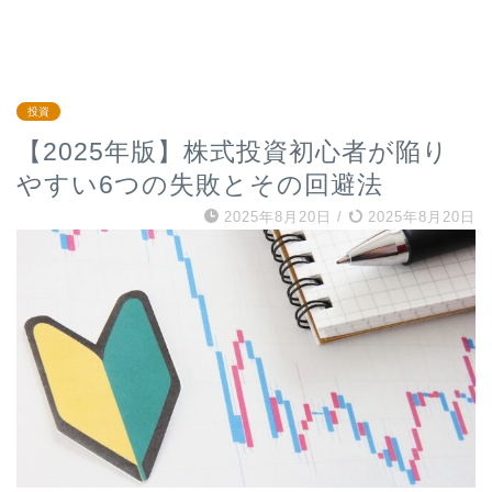
投資
【2025年版】株式投資初心者が陥り
やすい6つの失敗とその回避法
2025年8月20日
/
2025年8月20日