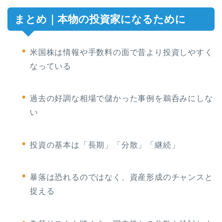
まとめ｜本物の投資家になるために
米国株は情報や手数料の面で昔より投資しやすく
なっている
過去の好調な相場で儲かった事例を鵜呑みにしな
い
投資の基本は「長期」「分散」「継続」
暴落は恐れるのではなく、資産形成のチャンスと
捉える