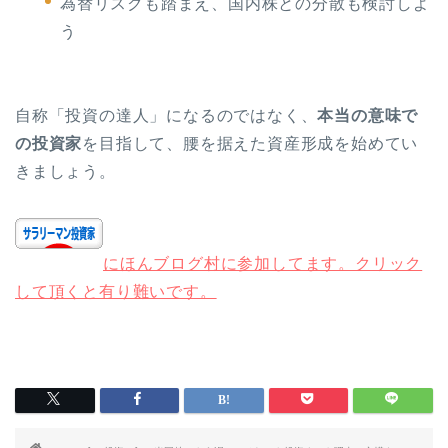
為替リスクも踏まえ、国内株との分散も検討しよ
う
自称「投資の達人」になるのではなく、
本当の意味で
の投資家
を目指して、腰を据えた資産形成を始めてい
きましょう。
にほんブログ村に参加してます。クリック
して頂くと有り難いです。