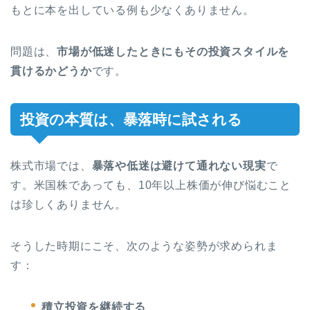
もとに本を出している例も少なくありません。
問題は、
市場が低迷したときにもその投資スタイルを
貫けるかどうか
です。
投資の本質は、暴落時に試される
株式市場では、
暴落や低迷は避けて通れない現実
で
す。米国株であっても、10年以上株価が伸び悩むこと
は珍しくありません。
そうした時期にこそ、次のような姿勢が求められま
す：
積立投資を継続する