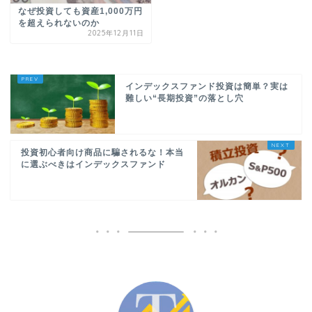
なぜ投資しても資産1,000万円
を超えられないのか
2025年12月11日
インデックスファンド投資は簡単？実は
難しい“長期投資”の落とし穴
投資初心者向け商品に騙されるな！本当
に選ぶべきはインデックスファンド