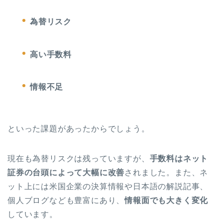
為替リスク
高い手数料
情報不足
といった課題があったからでしょう。
現在も為替リスクは残っていますが、
手数料はネット
証券の台頭によって大幅に改善
されました。また、ネ
ット上には米国企業の決算情報や日本語の解説記事、
個人ブログなども豊富にあり、
情報面でも大きく変化
しています。