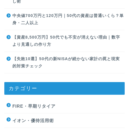
し術
中央値700万円と120万円｜50代の資産は普通いくら？単
身・二人以上
【資産8,500万円】50代でも不安が消えない理由｜数字
より見通しの作り方
【失敗10選】50代の新NISAが続かない家計の罠と現実
的対策チェック
カテゴリー
FIRE・早期リタイア
イオン・優待活用術