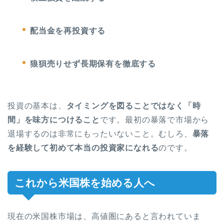
配当金を再投資する
狼狽売りせず長期保有を徹底する
投資の基本は、
タイミングを図ることではなく「時
間」を味方につけること
です。最初の暴落で市場から
退場するのは非常にもったいないこと。むしろ、
暴落
を経験して初めて本当の投資家になれる
のです。
これから米国株を始める人へ
現在の米国株市場は、高値圏にあると言われていま