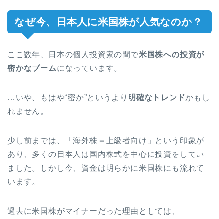
なぜ今、日本人に米国株が人気なのか？
ここ数年、日本の個人投資家の間で
米国株への投資が
密かなブーム
になっています。
…いや、もはや“密か”というより
明確なトレンド
かもし
れません。
少し前までは、「海外株＝上級者向け」という印象が
あり、多くの日本人は国内株式を中心に投資をしてい
ました。しかし今、資金は明らかに米国株にも流れて
います。
過去に米国株がマイナーだった理由としては、