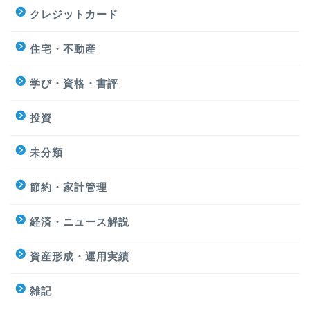
クレジットカード
住宅・不動産
学び・資格・書評
投資
未分類
節約・家計管理
経済・ニュース解説
資産形成・運用実績
雑記