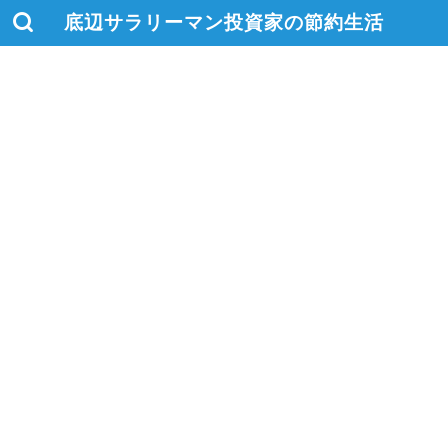
底辺サラリーマン投資家の節約生活