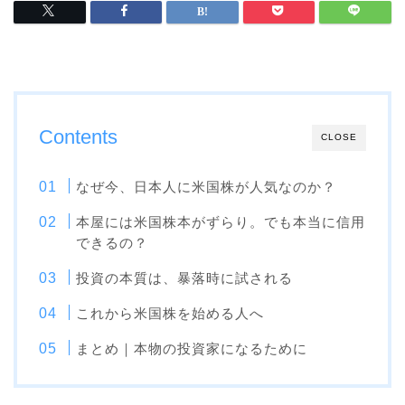
Contents
CLOSE
なぜ今、日本人に米国株が人気なのか？
本屋には米国株本がずらり。でも本当に信用
できるの？
投資の本質は、暴落時に試される
これから米国株を始める人へ
まとめ｜本物の投資家になるために