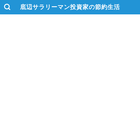
底辺サラリーマン投資家の節約生活