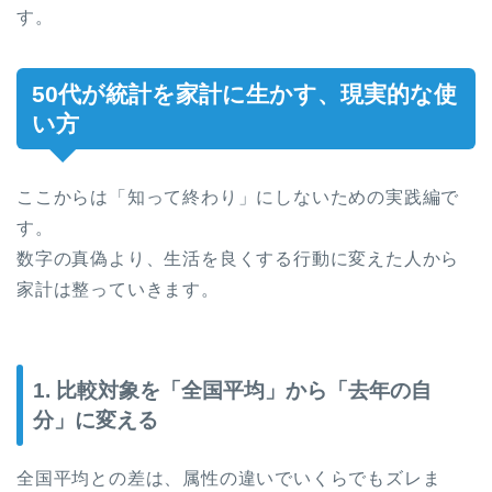
す。
50代が統計を家計に生かす、現実的な使
い方
ここからは「知って終わり」にしないための実践編で
す。
数字の真偽より、生活を良くする行動に変えた人から
家計は整っていきます。
1. 比較対象を「全国平均」から「去年の自
分」に変える
全国平均との差は、属性の違いでいくらでもズレま