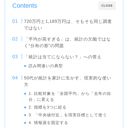
Contents
CLOSE
720万円と1,189万円は、そもそも同じ調査
ではない
「平均が高すぎる」は、統計の欠陥ではな
く“分布の形”の問題
「統計は当てにならない？」への答え
読み間違いの典型
50代が統計を家計に生かす、現実的な使い
方
1. 比較対象を「全国平均」から「去年の自
分」に変える
2. 指標を3つに絞る
3. 「中央値付近」を現実目標として使う
4. 情報源を固定する