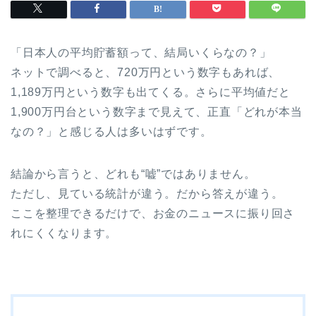
「日本人の平均貯蓄額って、結局いくらなの？」
ネットで調べると、720万円という数字もあれば、
1,189万円という数字も出てくる。さらに平均値だと
1,900万円台という数字まで見えて、正直「どれが本当
なの？」と感じる人は多いはずです。
結論から言うと、どれも“嘘”ではありません。
ただし、見ている統計が違う。だから答えが違う。
ここを整理できるだけで、お金のニュースに振り回さ
れにくくなります。