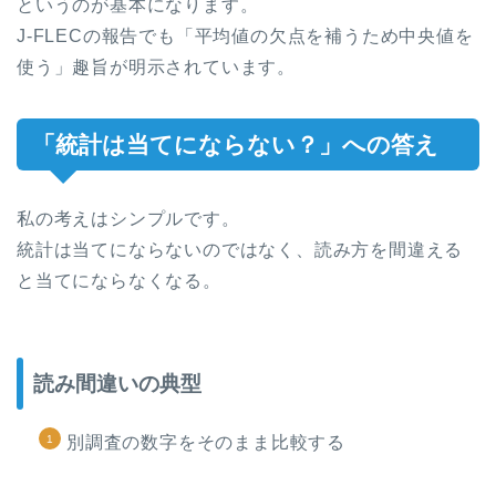
というのが基本になります。
J-FLECの報告でも「平均値の欠点を補うため中央値を
使う」趣旨が明示されています。
「統計は当てにならない？」への答え
私の考えはシンプルです。
統計は当てにならないのではなく、読み方を間違える
と当てにならなくなる。
読み間違いの典型
別調査の数字をそのまま比較する