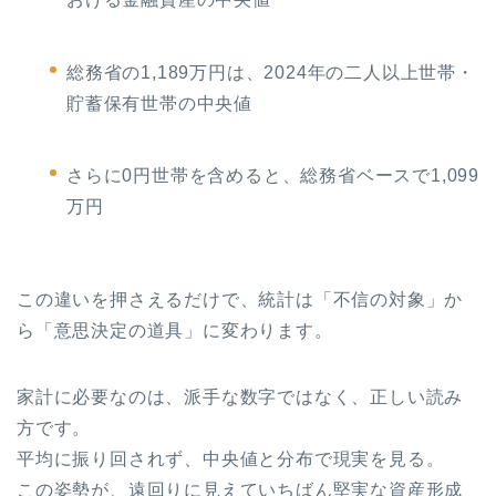
総務省の1,189万円は、2024年の二人以上世帯・
貯蓄保有世帯の中央値
さらに0円世帯を含めると、総務省ベースで1,099
万円
この違いを押さえるだけで、統計は「不信の対象」か
ら「意思決定の道具」に変わります。
家計に必要なのは、派手な数字ではなく、正しい読み
方です。
平均に振り回されず、中央値と分布で現実を見る。
この姿勢が、遠回りに見えていちばん堅実な資産形成