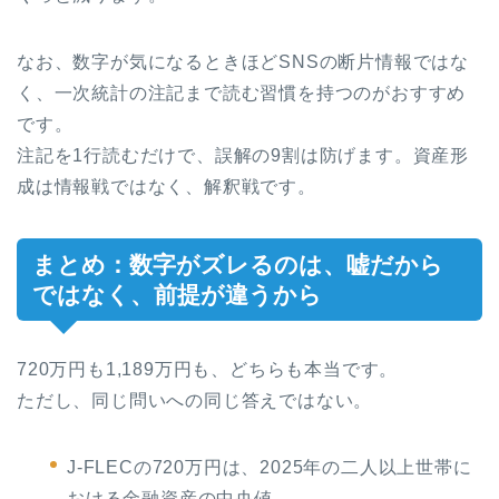
なお、数字が気になるときほどSNSの断片情報ではな
く、一次統計の注記まで読む習慣を持つのがおすすめ
です。
注記を1行読むだけで、誤解の9割は防げます。資産形
成は情報戦ではなく、解釈戦です。
まとめ：数字がズレるのは、嘘だから
ではなく、前提が違うから
720万円も1,189万円も、どちらも本当です。
ただし、同じ問いへの同じ答えではない。
J-FLECの720万円は、2025年の二人以上世帯に
おける金融資産の中央値