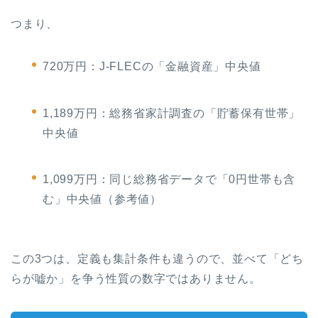
つまり、
720万円：J-FLECの「金融資産」中央値
1,189万円：総務省家計調査の「貯蓄保有世帯」
中央値
1,099万円：同じ総務省データで「0円世帯も含
む」中央値（参考値）
この3つは、定義も集計条件も違うので、並べて「どち
らが嘘か」を争う性質の数字ではありません。