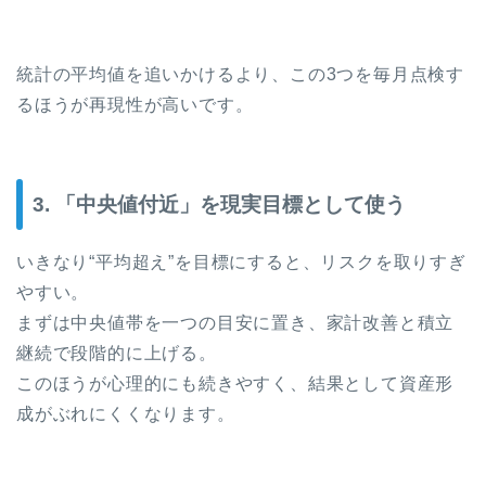
統計の平均値を追いかけるより、この3つを毎月点検す
るほうが再現性が高いです。
3. 「中央値付近」を現実目標として使う
いきなり“平均超え”を目標にすると、リスクを取りすぎ
やすい。
まずは中央値帯を一つの目安に置き、家計改善と積立
継続で段階的に上げる。
このほうが心理的にも続きやすく、結果として資産形
成がぶれにくくなります。