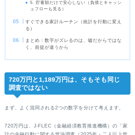
5. 貯蓄額だけで安心しない（負債とキャッシ
ュフローも見る）
すぐできる家計ルーチン（統計を行動に変え
る）
まとめ：数字がズレるのは、嘘だからではな
く、前提が違うから
720万円と1,189万円は、そもそも同じ
調査ではない
まず、よく混同される2つの数字を分けて考えます。
720万円は、J-FLEC（金融経済教育推進機構）の「家
計の金融行動に関する世論調査（2025年・二人以上世