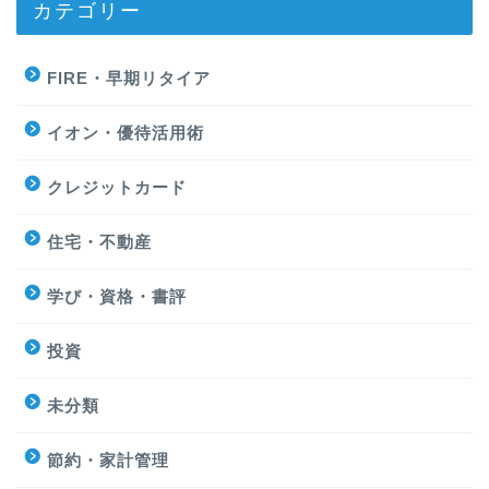
カテゴリー
FIRE・早期リタイア
イオン・優待活用術
クレジットカード
住宅・不動産
学び・資格・書評
投資
未分類
節約・家計管理