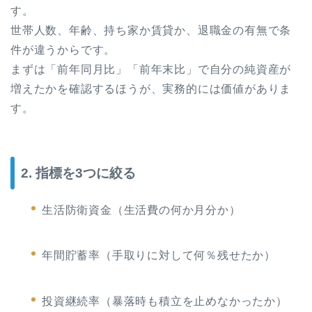
す。
世帯人数、年齢、持ち家か賃貸か、退職金の有無で条
件が違うからです。
まずは「前年同月比」「前年末比」で自分の純資産が
増えたかを確認するほうが、実務的には価値がありま
す。
2. 指標を3つに絞る
生活防衛資金（生活費の何か月分か）
年間貯蓄率（手取りに対して何％残せたか）
投資継続率（暴落時も積立を止めなかったか）