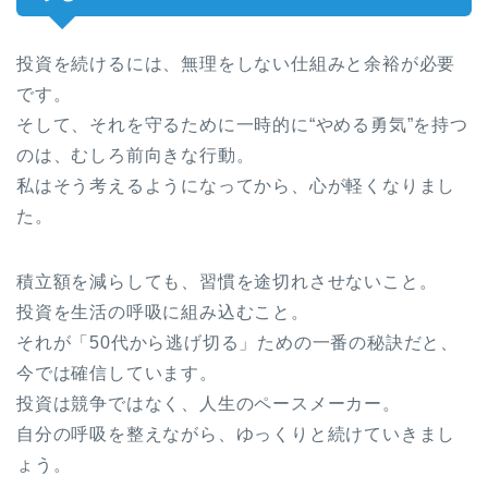
投資を続けるには、無理をしない仕組みと余裕が必要
です。
そして、それを守るために一時的に“やめる勇気”を持つ
のは、むしろ前向きな行動。
私はそう考えるようになってから、心が軽くなりまし
た。
積立額を減らしても、習慣を途切れさせないこと。
投資を生活の呼吸に組み込むこと。
それが「50代から逃げ切る」ための一番の秘訣だと、
今では確信しています。
投資は競争ではなく、人生のペースメーカー。
自分の呼吸を整えながら、ゆっくりと続けていきまし
ょう。