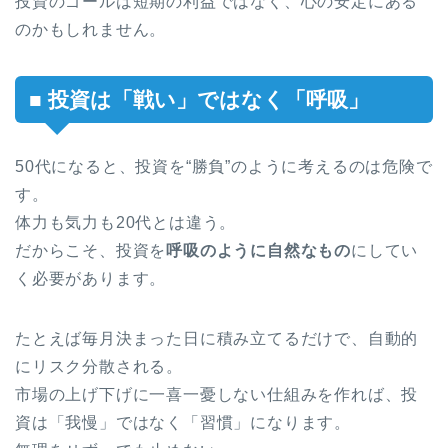
投資のゴールは短期の利益ではなく、心の安定にある
のかもしれません。
■ 投資は「戦い」ではなく「呼吸」
50代になると、投資を“勝負”のように考えるのは危険で
す。
体力も気力も20代とは違う。
だからこそ、投資を
呼吸のように自然なもの
にしてい
く必要があります。
たとえば毎月決まった日に積み立てるだけで、自動的
にリスク分散される。
市場の上げ下げに一喜一憂しない仕組みを作れば、投
資は「我慢」ではなく「習慣」になります。