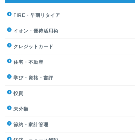
FIRE・早期リタイア
イオン・優待活用術
クレジットカード
住宅・不動産
学び・資格・書評
投資
未分類
節約・家計管理