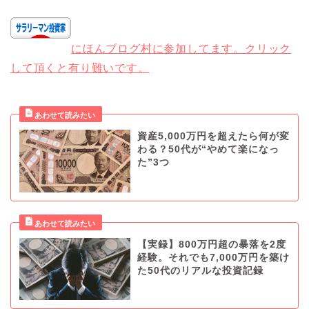
にほんブログ村に参加してます。クリック
して頂くと有り難いです。
資産5,000万円を超えたら何が変
わる？50代が“やめて楽になっ
た”3つ
【実録】800万円超の暴落を2度
経験。それでも7,000万円を築け
た50代のリアルな投資記録