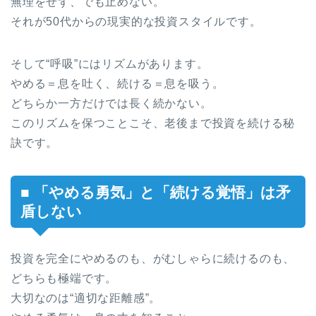
無理をせず、でも止めない。
それが50代からの現実的な投資スタイルです。
そして“呼吸”にはリズムがあります。
やめる＝息を吐く、続ける＝息を吸う。
どちらか一方だけでは長く続かない。
このリズムを保つことこそ、老後まで投資を続ける秘
訣です。
■ 「やめる勇気」と「続ける覚悟」は矛
盾しない
投資を完全にやめるのも、がむしゃらに続けるのも、
どちらも極端です。
大切なのは“適切な距離感”。