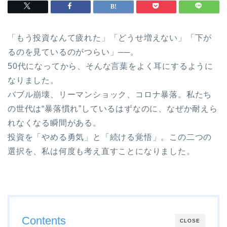
「もう投資なんて疲れた」「どうせ増えない」「下が
るのを見ているのがつらい」──。
50代になってから、そんな言葉をよく耳にするように
なりました。
バブル崩壊、リーマンショック、コロナ暴落。私たち
の世代は“暴落慣れ”しているはずなのに、なぜか耐えら
れなくなる瞬間がある。
投資を「やめる勇気」と「続ける覚悟」。この二つの
選択を、私は何度も考え直すことになりました。
Contents
CLOSE