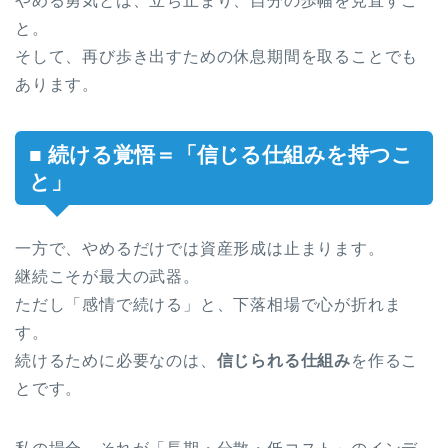
やめる勇気とは、立ち止まり、自分の歩幅を見直すこ
と。
そして、再び歩き出すための休息期間を取ることでも
あります。
■ 続ける覚悟＝「信じる仕組みを持つこ
と」
一方で、やめるだけでは資産形成は止まります。
継続こそが最大の武器。
ただし「感情で続ける」と、下落相場で心が折れま
す。
続けるために必要なのは、
信じられる仕組み
を作るこ
とです。