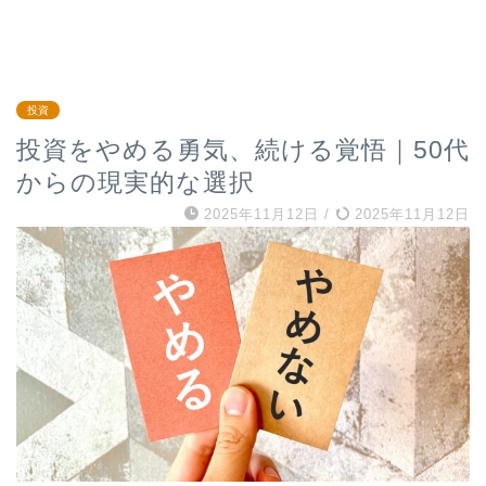
投資
投資をやめる勇気、続ける覚悟｜50代
からの現実的な選択
2025年11月12日
/
2025年11月12日