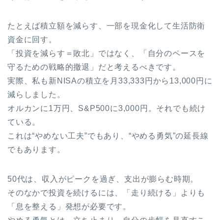
たとえば積立額を減らす、一部を現金化して生活防衛
資金に回す。
「投資を減らす＝敗北」ではなく、「自分のペースを
守るための戦略的撤退」だと考えるべきです。
実際、私も新NISAの積立を月33,333円から13,000円に
減らしました。
オルカンに1万円、S&P500に3,000円。それでも続け
ている。
これは“やめない工夫”でもあり、“やめる勇気”の延長線
でもあります。
50代は、収入がピークを過ぎ、支出が膨らむ時期。
そのなかで投資を続けるには、「走り続ける」よりも
「息を整える」発想が必要です。