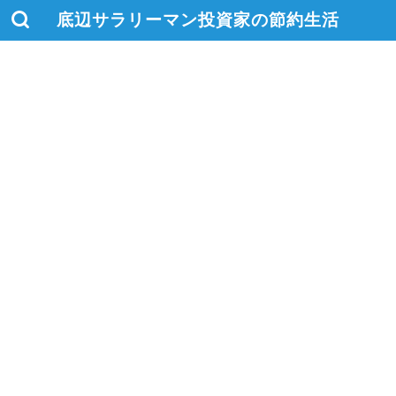
底辺サラリーマン投資家の節約生活