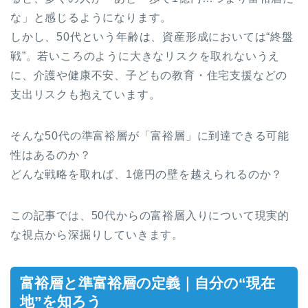
な」と感じるようになります。
しかし、50代という年齢は、資産形成においては“終盤
戦”。若いころのように大きなリスクを取れないうえ
に、介護や健康不安、子どもの教育・住宅支援などの
支出リスクも抱えています。
そんな50代の準富裕層が「富裕層」に到達できる可能
性はあるのか？
どんな戦略を取れば、1億円の壁を越えられるのか？
この記事では、50代からの富裕層入りについて現実的
な視点から深掘りしていきます。
富裕層と準富裕層の定義｜自分の“現在
地”を知ろう