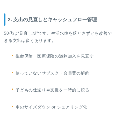
2. 支出の見直しとキャッシュフロー管理
50代は“見直し期”です。生活水準を落とさずとも改善で
きる支出は多くあります。
生命保険・医療保険の過剰加入を見直す
使っていないサブスク・会員費の解約
子どもの仕送りや支援を一時的に絞る
車のサイズダウン or シェアリング化