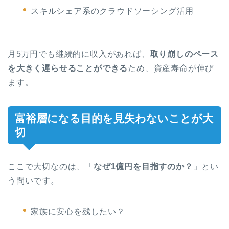
スキルシェア系のクラウドソーシング活用
月5万円でも継続的に収入があれば、
取り崩しのペース
を大きく遅らせることができる
ため、資産寿命が伸び
ます。
富裕層になる目的を見失わないことが大
切
ここで大切なのは、「
なぜ1億円を目指すのか？
」とい
う問いです。
家族に安心を残したい？