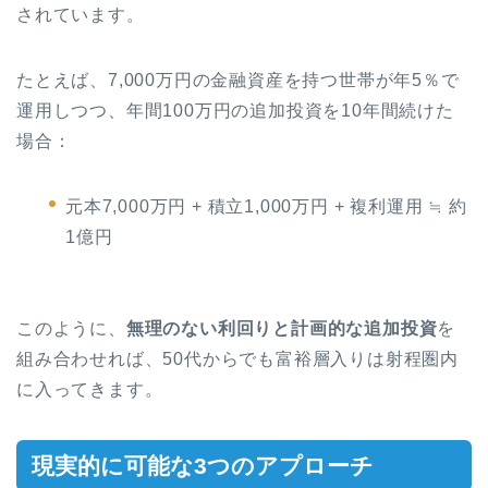
されています。
たとえば、7,000万円の金融資産を持つ世帯が年5％で
運用しつつ、年間100万円の追加投資を10年間続けた
場合：
元本7,000万円 + 積立1,000万円 + 複利運用 ≒ 約
1億円
このように、
無理のない利回りと計画的な追加投資
を
組み合わせれば、50代からでも富裕層入りは射程圏内
に入ってきます。
現実的に可能な3つのアプローチ