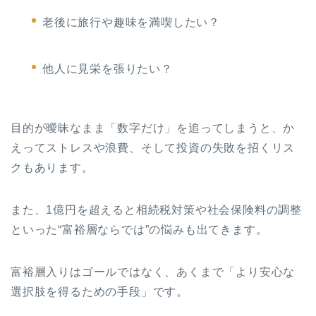
老後に旅行や趣味を満喫したい？
他人に見栄を張りたい？
目的が曖昧なまま「数字だけ」を追ってしまうと、か
えってストレスや浪費、そして投資の失敗を招くリス
クもあります。
また、1億円を超えると相続税対策や社会保険料の調整
といった“富裕層ならでは”の悩みも出てきます。
富裕層入りはゴールではなく、あくまで「より安心な
選択肢を得るための手段」です。