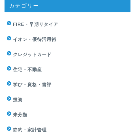
カテゴリー
FIRE・早期リタイア
イオン・優待活用術
クレジットカード
住宅・不動産
学び・資格・書評
投資
未分類
節約・家計管理