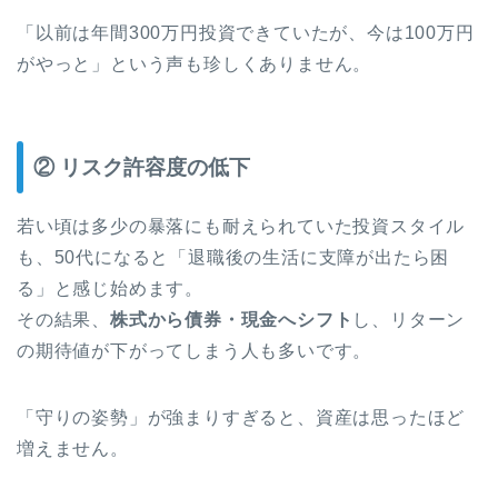
「以前は年間300万円投資できていたが、今は100万円
がやっと」という声も珍しくありません。
② リスク許容度の低下
若い頃は多少の暴落にも耐えられていた投資スタイル
も、50代になると「退職後の生活に支障が出たら困
る」と感じ始めます。
その結果、
株式から債券・現金へシフト
し、リターン
の期待値が下がってしまう人も多いです。
「守りの姿勢」が強まりすぎると、資産は思ったほど
増えません。