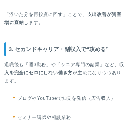
「浮いた分を再投資に回す」ことで、
支出改善が資産
増に直結
します。
3. セカンドキャリア・副収入で“攻める”
退職後も「週3勤務」や「シニア専門の副業」など、
収
入を完全にゼロにしない働き方
が主流になりつつあり
ます。
ブログやYouTubeで知見を発信（広告収入）
セミナー講師や相談業務