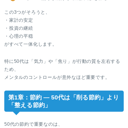
この3つがそろうと、
・家計の安定
・投資の継続
・心理の平穏
がすべて一体化します。
特に50代は「気力」や「焦り」が行動の質を左右する
ため、
メンタルのコントロールが意外なほど重要です。
第1章：節約 ― 50代は「削る節約」より
「整える節約」
50代の節約で重要なのは、