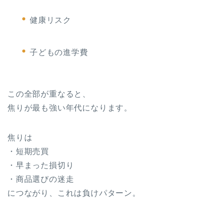
健康リスク
子どもの進学費
この全部が重なると、
焦りが最も強い年代になります。
焦りは
・短期売買
・早まった損切り
・商品選びの迷走
につながり、これは負けパターン。