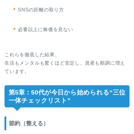
SNSの距離の取り方
必要以上に株価を見ない
これらを徹底した結果、
生活もメンタルも驚くほど安定し、資産も順調に増え
ています。
第5章：50代が今日から始められる“三位
一体チェックリスト”
節約（整える）