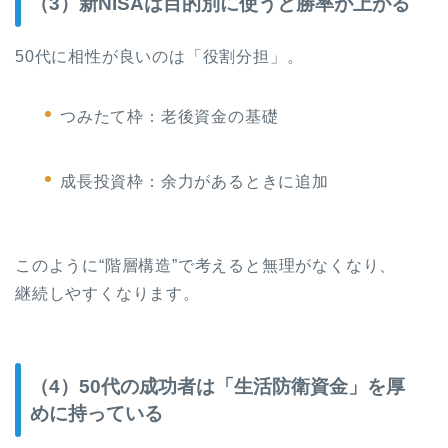
（3）新NISAは目的別に使うと勝率が上がる
50代に相性が良いのは「役割分担」。
つみたて枠：老後資金の基礎
成長投資枠：余力があるときに追加
このように“階層構造”で考えると無理がなくなり、
継続しやすくなります。
（4）50代の成功者は「生活防衛資金」を厚
めに持っている