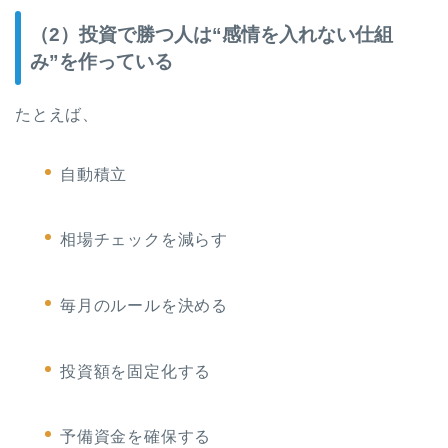
（2）投資で勝つ人は“感情を入れない仕組
み”を作っている
たとえば、
自動積立
相場チェックを減らす
毎月のルールを決める
投資額を固定化する
予備資金を確保する