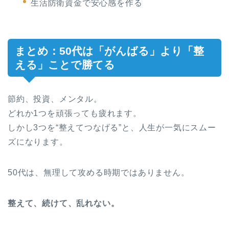
生活防衛資金で安心感を作る
まとめ：50代は「がんばる」より「整
える」ことで勝てる
節約、投資、メンタル。
どれか1つを頑張っても疲れます。
しかし3つを“整えてつなげる”と、人生が一気にスムー
ズになります。
50代は、無理して攻める時期ではありません。
整えて、続けて、乱れない。