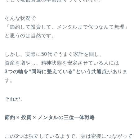
そんな状況で
「節約して投資して、メンタルまで保つなんて無理」
と思うのは当然です。
しかし、実際に50代でうまく家計を回し、
資産を増やし、精神状態を安定させている人には
3つの軸を“同時に整えている”という共通点
がありま
す。
それが、
節約 × 投資 × メンタルの三位一体戦略
この3つは独立しているようで、実は密接につながって