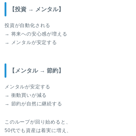
【投資 → メンタル】
投資が自動化される
→ 将来への安心感が増える
→ メンタルが安定する
【メンタル → 節約】
メンタルが安定する
→ 衝動買いが減る
→ 節約が自然に継続する
このループが回り始めると、
50代でも資産は着実に増え、