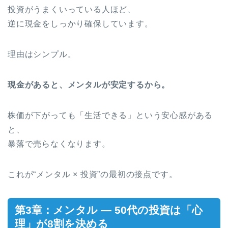
投資がうまくいっている人ほど、
逆に現金をしっかり確保しています。
理由はシンプル。
現金があると、メンタルが安定するから。
株価が下がっても「生活できる」という安心感がある
と、
暴落で売らなくなります。
これが“メンタル × 投資”の最初の接点です。
第3章：メンタル ― 50代の投資は「心
理」が8割を決める