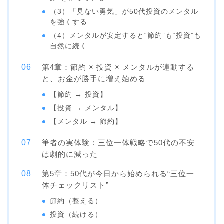
（3）「見ない勇気」が50代投資のメンタル
を強くする
（4）メンタルが安定すると“節約”も“投資”も
自然に続く
第4章：節約 × 投資 × メンタルが連動する
と、お金が勝手に増え始める
【節約 → 投資】
【投資 → メンタル】
【メンタル → 節約】
筆者の実体験：三位一体戦略で50代の不安
は劇的に減った
第5章：50代が今日から始められる“三位一
体チェックリスト”
節約（整える）
投資（続ける）