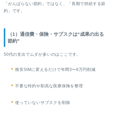
「がんばらない節約」ではなく、「長期で持続する節
約」です。
（1）通信費・保険・サブスクは“成果の出る
節約”
50代の支出でムダが多いのはここです。
格安SIMに変えるだけで年間3〜6万円削減
不要な特約や割高な医療保険を整理
使っていないサブスクを削除