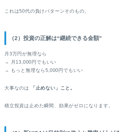
これは50代の負けパターンそのもの。
（2）投資の正解は“継続できる金額”
月3万円が無理なら
→ 月13,000円でもいい
→ もっと無理なら5,000円でもいい
大事なのは
「止めない」こと。
積立投資は止めた瞬間、効果がゼロになります。