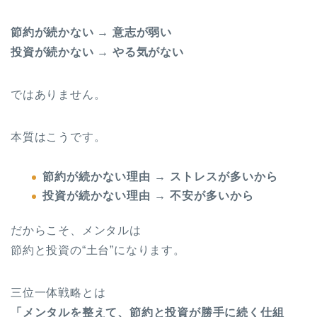
節約が続かない → 意志が弱い
投資が続かない → やる気がない
ではありません。
本質はこうです。
節約が続かない理由 → ストレスが多いから
投資が続かない理由 → 不安が多いから
だからこそ、メンタルは
節約と投資の“土台”になります。
三位一体戦略とは
「メンタルを整えて、節約と投資が勝手に続く仕組