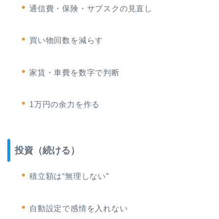
通信費・保険・サブスクの見直し
買い物回数を減らす
家賃・車費を数字で判断
1万円の余力を作る
投資（続ける）
積立額は“無理しない”
自動設定で感情を入れない