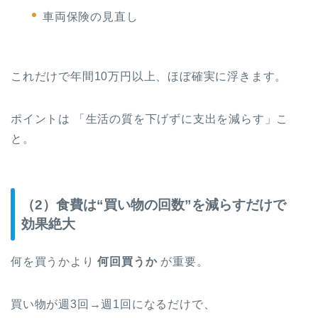
車両保険の見直し
これだけで年間10万円以上、ほぼ確実に浮きます。
ポイントは 「生活の質を下げずに支出を減らす」こ
と。
（2）食費は“買い物の回数”を減らすだけで
効果絶大
何を買うかより
何回買うか
が重要。
買い物が週3回→週1回になるだけで、