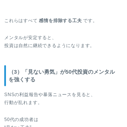
これらはすべて
感情を排除する工夫
です。
メンタルが安定すると、
投資は自然に継続できるようになります。
（3）「見ない勇気」が50代投資のメンタル
を強くする
SNSの利益報告や暴落ニュースを見ると、
行動が乱れます。
50代の成功者は