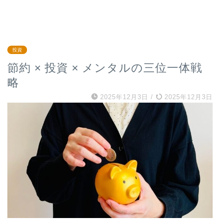
投資
節約 × 投資 × メンタルの三位一体戦
略
2025年12月3日
/
2025年12月3日