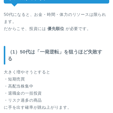
50代になると、お金・時間・体力のリソースは限られ
ます。
だからこそ、投資には
優先順位
が必要です。
（1）50代は「一発逆転」を狙うほど失敗す
る
大きく増やそうとすると
・短期売買
・高配当株集中
・退職金の一括投資
・リスク過多の商品
に手を出す確率が跳ね上がります。