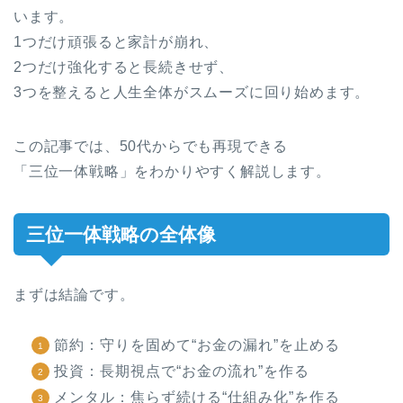
います。
1つだけ頑張ると家計が崩れ、
2つだけ強化すると長続きせず、
3つを整えると人生全体がスムーズに回り始めます。
この記事では、50代からでも再現できる
「三位一体戦略」をわかりやすく解説します。
三位一体戦略の全体像
まずは結論です。
節約：守りを固めて“お金の漏れ”を止める
投資：長期視点で“お金の流れ”を作る
メンタル：焦らず続ける“仕組み化”を作る