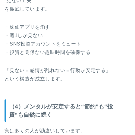
“見ない工夫”
を徹底しています。
・株価アプリを消す
・週1しか見ない
・SNS投資アカウントをミュート
・投資と関係ない趣味時間を確保する
「見ない＝感情が乱れない＝行動が安定する」
という構造が成立します。
（4）メンタルが安定すると“節約”も“投
資”も自然に続く
実は多くの人が勘違いしています。