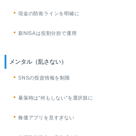
現金の防衛ラインを明確に
新NISAは役割分担で運用
メンタル（乱さない）
SNSの投資情報を制限
暴落時は“何もしない”を選択肢に
株価アプリを見すぎない