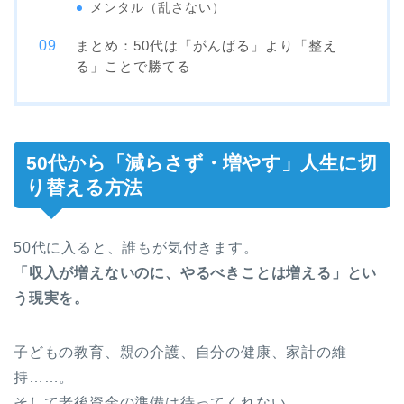
メンタル（乱さない）
まとめ：50代は「がんばる」より「整え
る」ことで勝てる
50代から「減らさず・増やす」人生に切
り替える方法
50代に入ると、誰もが気付きます。
「収入が増えないのに、やるべきことは増える」とい
う現実を。
子どもの教育、親の介護、自分の健康、家計の維
持……。
そして老後資金の準備は待ってくれない。