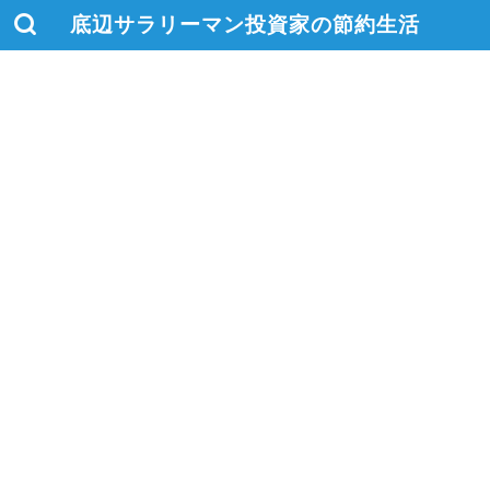
底辺サラリーマン投資家の節約生活