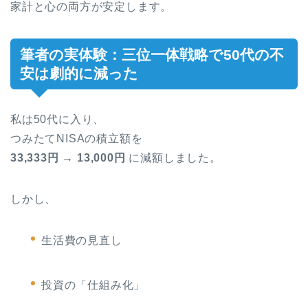
家計と心の両方が安定します。
筆者の実体験：三位一体戦略で50代の不
安は劇的に減った
私は50代に入り、
つみたてNISAの積立額を
33,333円 → 13,000円
に減額しました。
しかし、
生活費の見直し
投資の「仕組み化」