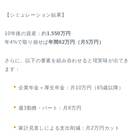
【シミュレーション結果】
10年後の資産：約
1,550万円
年4%で取り崩せば
年間62万円（月5万円）
さらに、以下の要素を組み合わせると現実味が出てき
ます：
企業年金＋厚生年金：月10万円（65歳以降）
週3勤務・パート：月8万円
家計見直しによる支出削減：月2万円カット