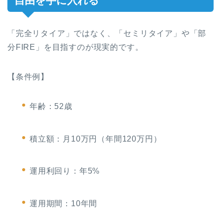
自由を手に入れる
「完全リタイア」ではなく、「セミリタイア」や「部
分FIRE」を目指すのが現実的です。
【条件例】
年齢：52歳
積立額：月10万円（年間120万円）
運用利回り：年5%
運用期間：10年間