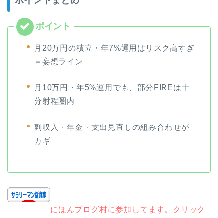
ポイントまとめ
月20万円の積立・年7%運用はリスク高すぎ
＝妄想ライン
月10万円・年5%運用でも、部分FIREは十
分射程圏内
副収入・年金・支出見直しの組み合わせが
カギ
にほんブログ村に参加してます。クリック