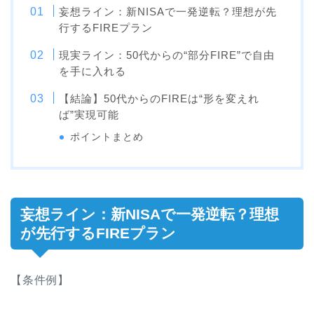
妄想ライン：新NISAで一発逆転？理想が先
行するFIREプラン
現実ライン：50代からの“部分FIRE”で自由
を手に入れる
【結論】50代からのFIREは“形を変えれ
ば”実現可能
ポイントまとめ
妄想ライン：新NISAで一発逆転？理想
が先行するFIREプラン
【条件例】