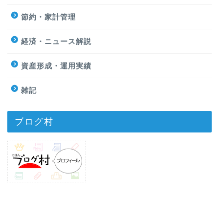
節約・家計管理
経済・ニュース解説
資産形成・運用実績
雑記
ブログ村
プライバシーポリシー
免責事項