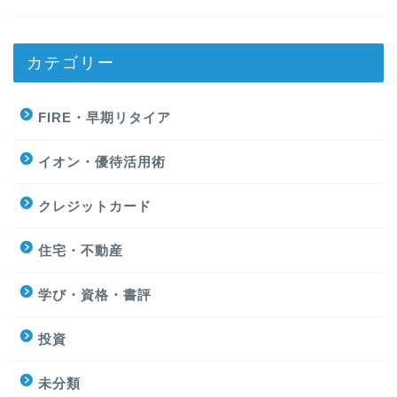
カテゴリー
FIRE・早期リタイア
イオン・優待活用術
クレジットカード
住宅・不動産
学び・資格・書評
投資
未分類