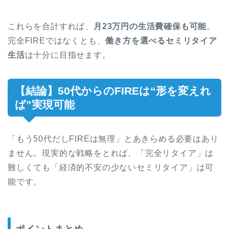
これらを合計すれば、
月23万円の生活費確保も可能
。
完全FIREではなくとも、
働き方を選べるセミリタイア
生活
は十分に目指せます。
【結論】50代からのFIREは“形を変えれ
ば”実現可能
「もう50代だしFIREは無理」とあきらめる必要はあり
ません。現実的な戦略をとれば、「完全リタイア」は
難しくても「経済的不安の少ないセミリタイア」は可
能です。