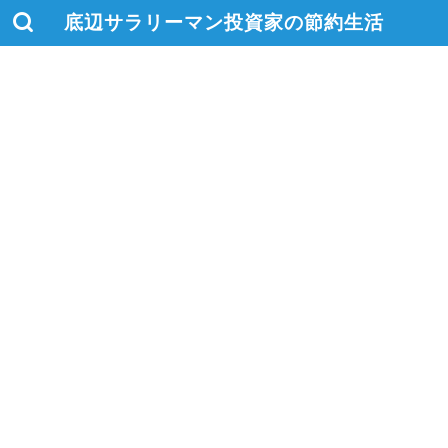
底辺サラリーマン投資家の節約生活