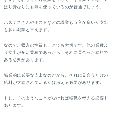
はり身なりにも気を使っているのが普通でしょう。
ホステスさんやホストなどの職業も収入が多いが支出
も多い職業と言えます。
なので、収入の性質も、とても大切です。他の業種よ
り支出が多い業種であったら、それに見合った給料で
ある必要があります。
職業的に必要な支出なのだから、それに見合うだけの
給料が支給されているかは考える必要があります。
もし、そのようなことがなければ転職を考える必要も
あります。