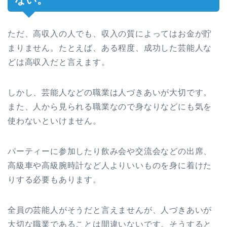
ただ、高収入の人でも、収入の質によってはお金が貯
まりません。たとえば、ある程度、成功した芸能人な
どは高収入だと言えます。
しかし、芸能人などの職業は人づきあいが大切です。
また、人から見られる職業なので身なりなどにも気を
使わないといけません。
パーティーに参加したり飲み会や交流会などの出席、
高級車や高級腕時計など人よりいいものを身に着けた
りする必要もあります。
全員の芸能人がそうだと言えませんが、人づきあいが
大切な職業であることは間違いないです。そうすると