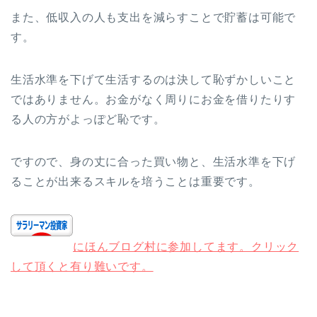
また、低収入の人も支出を減らすことで貯蓄は可能で
す。
生活水準を下げて生活するのは決して恥ずかしいこと
ではありません。お金がなく周りにお金を借りたりす
る人の方がよっぽど恥です。
ですので、身の丈に合った買い物と、生活水準を下げ
ることが出来るスキルを培うことは重要です。
にほんブログ村に参加してます。クリック
して頂くと有り難いです。