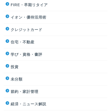
FIRE・早期リタイア
イオン・優待活用術
クレジットカード
住宅・不動産
学び・資格・書評
投資
未分類
節約・家計管理
経済・ニュース解説