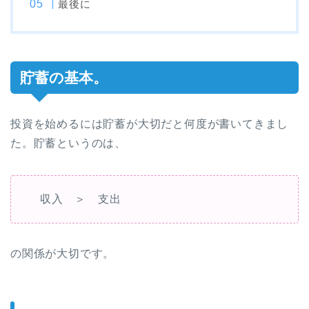
最後に
貯蓄の基本。
投資を始めるには貯蓄が大切だと何度が書いてきまし
た。貯蓄というのは、
収入 ＞ 支出
の関係が大切です。