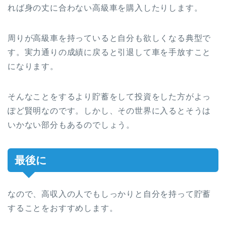
れば身の丈に合わない高級車を購入したりします。
周りが高級車を持っていると自分も欲しくなる典型で
す。実力通りの成績に戻ると引退して車を手放すこと
になります。
そんなことをするより貯蓄をして投資をした方がよっ
ぽど賢明なのです。しかし、その世界に入るとそうは
いかない部分もあるのでしょう。
最後に
なので、高収入の人でもしっかりと自分を持って貯蓄
することをおすすめします。