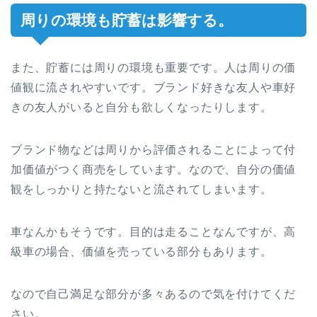
周りの環境も貯蓄は影響する。
また、貯蓄には周りの環境も重要です。人は周りの価
値観に流されやすいです。ブランド好きな友人や車好
きの友人がいると自分も欲しくなったりします。
ブランド物などは周りから評価されることによって付
加価値がつく商売をしています。なので、自分の価値
観をしっかりと持たないと流されてしまいます。
車なんかもそうです。目的は走ることなんですが、高
級車の場合、価値を売っている部分もあります。
なので自己満足な部分が多々あるので気を付けてくだ
さい。