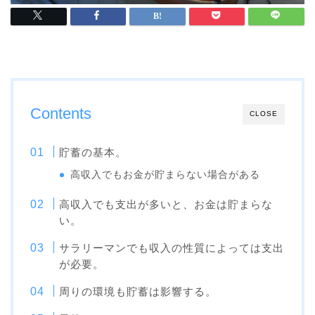
Contents
CLOSE
貯蓄の基本。
高収入でもお金が貯まらない場合がある
高収入でも支出が多いと、お金は貯まらな
い。
サラリーマンでも収入の性質によっては支出
が必要。
周りの環境も貯蓄は影響する。