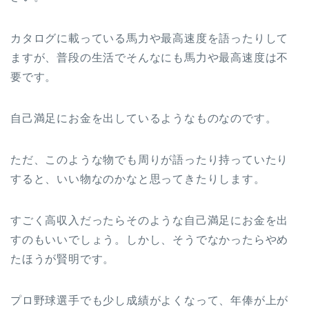
カタログに載っている馬力や最高速度を語ったりして
ますが、普段の生活でそんなにも馬力や最高速度は不
要です。
自己満足にお金を出しているようなものなのです。
ただ、このような物でも周りが語ったり持っていたり
すると、いい物なのかなと思ってきたりします。
すごく高収入だったらそのような自己満足にお金を出
すのもいいでしょう。しかし、そうでなかったらやめ
たほうが賢明です。
プロ野球選手でも少し成績がよくなって、年俸が上が