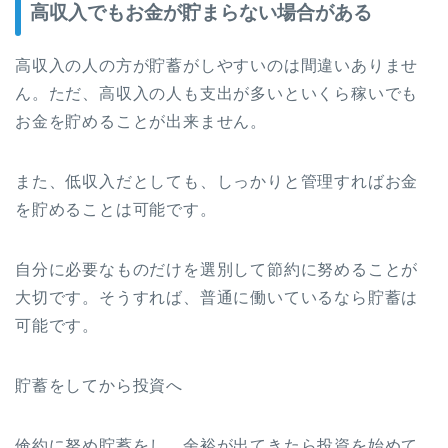
高収入でもお金が貯まらない場合がある
高収入の人の方が貯蓄がしやすいのは間違いありませ
ん。ただ、高収入の人も支出が多いといくら稼いでも
お金を貯めることが出来ません。
また、低収入だとしても、しっかりと管理すればお金
を貯めることは可能です。
自分に必要なものだけを選別して節約に努めることが
大切です。そうすれば、普通に働いているなら貯蓄は
可能です。
貯蓄をしてから投資へ
倹約に努め貯蓄をし、余裕が出てきたら投資を始めて