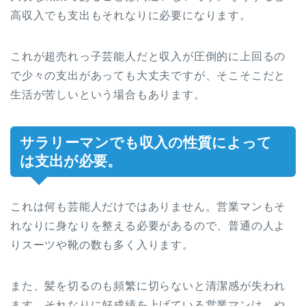
高収入でも支出もそれなりに必要になります。
これが超売れっ子芸能人だと収入が圧倒的に上回るの
で少々の支出があっても大丈夫ですが、そこそこだと
生活が苦しいという場合もあります。
サラリーマンでも収入の性質によって
は支出が必要。
これは何も芸能人だけではありません。営業マンもそ
れなりに身なりを整える必要があるので、普通の人よ
りスーツや靴の数も多く入ります。
また、髪を切るのも頻繁に切らないと清潔感が失われ
ます。それなりに好成績を上げている営業マンは、や